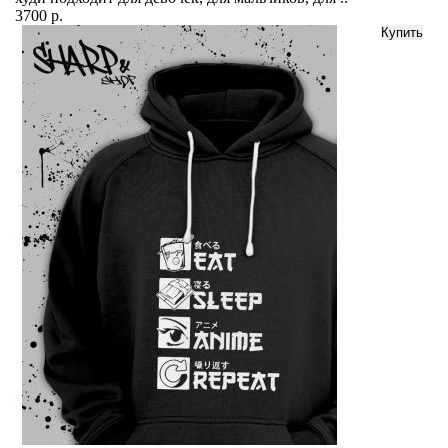
3700 р.