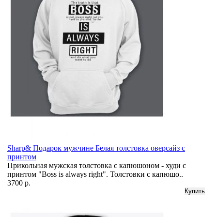
Sharp& Подарок мужчине Белая толстовка оверсайз с
принтом
Прикольная мужская толстовка с капюшоном - худи с
принтом "Boss is always right". Толстовки с капюшо..
3700 р.