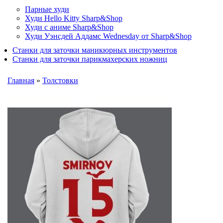
Парные худи
Худи Hello Kitty Sharp&Shop
Худи с аниме Sharp&Shop
Худи Уэнсдей Аддамс Wednesday от Sharp&Shop
Станки для заточки маникюрных инструментов
Станки для заточки парикмахерских ножниц
Главная
»
Толстовки