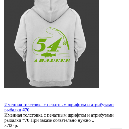
Именная толстовка с печатным шрифтом и атрибутами
рыбалки #70
Именная толстовка с печатным шрифтом и атрибутами
рыбалки #70 При заказе обязательно нужно ..
3700 р.