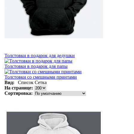
Толстовки в подарок для дедушки
Толстовки в подарок для папы
Толстовки со смешными принтами
Вид:
Список
Сетка
На странице:
Сортировка: