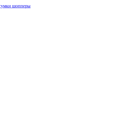
 сумки шопперы