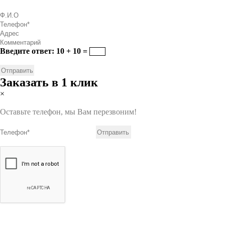
Введите ответ: 10 + 10 =
Заказать в 1 клик
×
Оставьте телефон, мы Вам перезвоним!