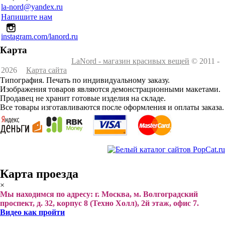
la-nord@yandex.ru
Напишите нам
instagram.com/lanord.ru
Карта
LaNord - магазин красивых вещей
© 2011 -
2026
Карта сайта
Типография. Печать по индивидуальному заказу.
Изображения товаров являются демонстрационными макетами.
Продавец не хранит готовые изделия на складе.
Все товары изготавливаются после оформления и оплаты заказа.
Карта проезда
×
Мы находимся по адресу: г. Москва, м. Волгоградский
проспект, д. 32, корпус 8 (Техно Холл), 2й этаж, офис 7.
Видео как пройти