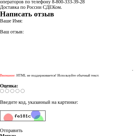
операторов по телефону 8-800-333-39-28
Доставка по России СДЕКом.
Написать отзыв
Ваше Имя:
Ваш отзыв:
Внимание:
HTML не поддерживается! Используйте обычный текст.
Оценка:
Введите код, указанный на картинке:
Отправить
Метки: