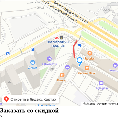
Заказать со скидкой
×