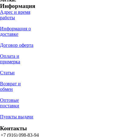
Информация
Адрес и время
работы
Информация о
доставке
Договор оферта
Оплата и
примерка
Статьи
Возврат и
обмен
Оптовые
поставки
Пункты выдачи
Контакты
+7 (916) 098-83-94