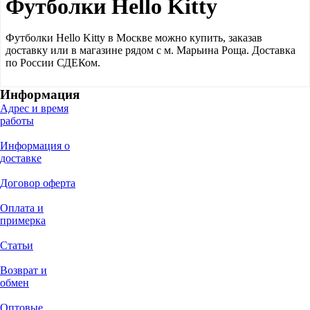
Футболки Hello Kitty
Футболки Hello Kitty в Москве можно купить, заказав
доставку или в магазине рядом с м. Марьина Роща. Доставка
по России СДЕКом.
Информация
Адрес и время
работы
Информация о
доставке
Договор оферта
Оплата и
примерка
Статьи
Возврат и
обмен
Оптовые