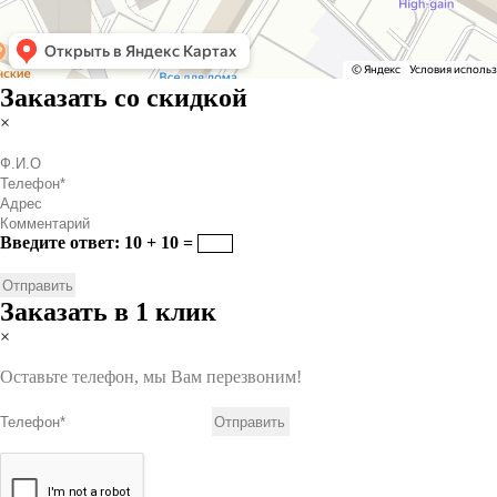
Заказать со скидкой
×
Введите ответ: 10 + 10 =
Заказать в 1 клик
×
Оставьте телефон, мы Вам перезвоним!