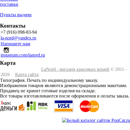
поставки
Пункты выдачи
Контакты
+7 (916) 098-83-94
la-nord@yandex.ru
Напишите нам
instagram.com/lanord.ru
Карта
LaNord - магазин красивых вещей
© 2011 -
2026
Карта сайта
Типография. Печать по индивидуальному заказу.
Изображения товаров являются демонстрационными макетами.
Продавец не хранит готовые изделия на складе.
Все товары изготавливаются после оформления и оплаты заказа.