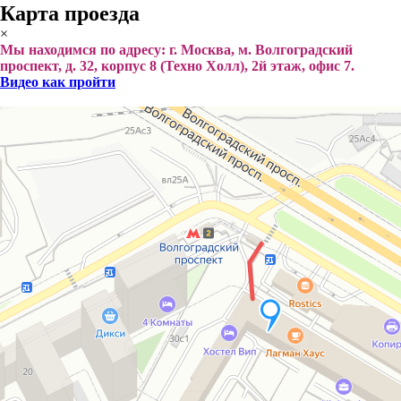
Карта проезда
×
Мы находимся по адресу: г. Москва, м. Волгоградский
проспект, д. 32, корпус 8 (Техно Холл), 2й этаж, офис 7.
Видео как пройти