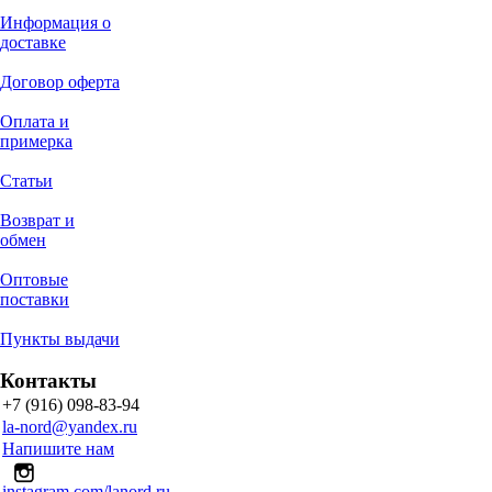
Информация о
доставке
Договор оферта
Оплата и
примерка
Статьи
Возврат и
обмен
Оптовые
поставки
Пункты выдачи
Контакты
+7 (916) 098-83-94
la-nord@yandex.ru
Напишите нам
instagram.com/lanord.ru