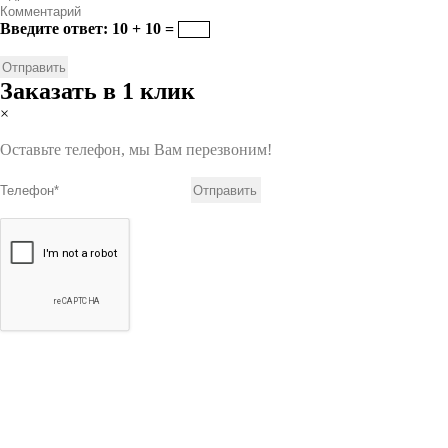
Введите ответ: 10 + 10 =
Заказать в 1 клик
×
Оставьте телефон, мы Вам перезвоним!