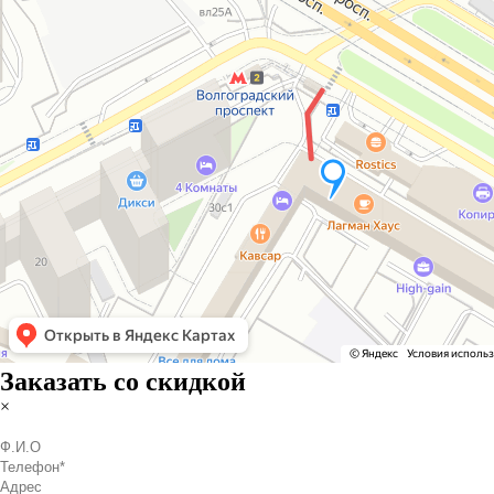
Заказать со скидкой
×