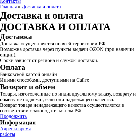
Контакты
Главная
»
Доставка и оплата
Доставка и оплата
ДОСТАВКА И ОПЛАТА
Доставка
Доставка осуществляется по всей территории РФ.
Возможна доставка через пункты выдачи OZON (при наличии
опции).
Сроки зависят от региона и службы доставки.
Оплата
Банковской картой онлайн
Иными способами, доступными на Сайте
Возврат и обмен
Товары, изготовленные по индивидуальному заказу, возврату и
обмену не подлежат, если они надлежащего качества.
Возврат товара ненадлежащего качества осуществляется в
соответствии с законодательством РФ.
Продолжить
Информация
Адрес и время
работы