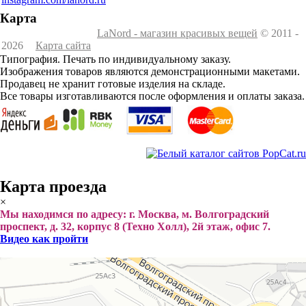
Карта
LaNord - магазин красивых вещей
© 2011 -
2026
Карта сайта
Типография. Печать по индивидуальному заказу.
Изображения товаров являются демонстрационными макетами.
Продавец не хранит готовые изделия на складе.
Все товары изготавливаются после оформления и оплаты заказа.
Карта проезда
×
Мы находимся по адресу: г. Москва, м. Волгоградский
проспект, д. 32, корпус 8 (Техно Холл), 2й этаж, офис 7.
Видео как пройти