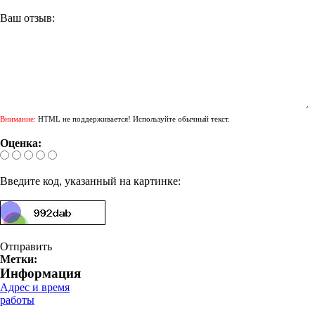
Ваш отзыв:
Внимание:
HTML не поддерживается! Используйте обычный текст.
Оценка:
Введите код, указанный на картинке:
Отправить
Метки:
Информация
Адрес и время
работы