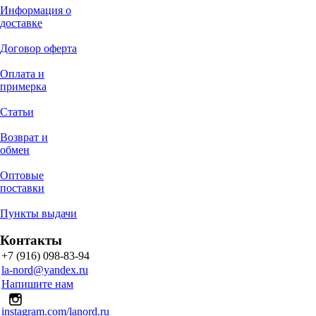
Информация о
доставке
Договор оферта
Оплата и
примерка
Статьи
Возврат и
обмен
Оптовые
поставки
Пункты выдачи
Контакты
+7 (916) 098-83-94
la-nord@yandex.ru
Напишите нам
instagram.com/lanord.ru