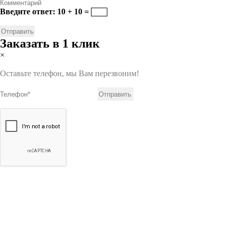
Введите ответ: 10 + 10 =
Заказать в 1 клик
×
Оставьте телефон, мы Вам перезвоним!