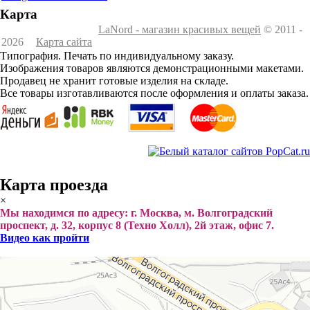
Карта
LaNord - магазин красивых вещей
© 2011 -
2026
Карта сайта
Типография. Печать по индивидуальному заказу.
Изображения товаров являются демонстрационными макетами.
Продавец не хранит готовые изделия на складе.
Все товары изготавливаются после оформления и оплаты заказа.
Карта проезда
×
Мы находимся по адресу: г. Москва, м. Волгоградский
проспект, д. 32, корпус 8 (Техно Холл), 2й этаж, офис 7.
Видео как пройти