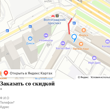
Заказать со скидкой
×