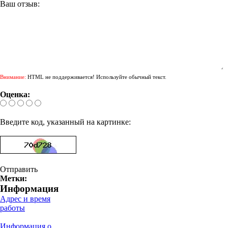
Ваш отзыв:
Внимание:
HTML не поддерживается! Используйте обычный текст.
Оценка:
Введите код, указанный на картинке:
Отправить
Метки:
Информация
Адрес и время
работы
Информация о