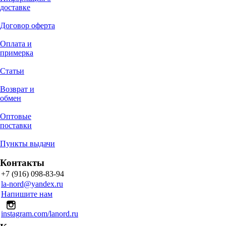
доставке
Договор оферта
Оплата и
примерка
Статьи
Возврат и
обмен
Оптовые
поставки
Пункты выдачи
Контакты
+7 (916) 098-83-94
la-nord@yandex.ru
Напишите нам
instagram.com/lanord.ru