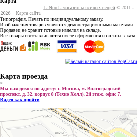
Карта
LaNord - магазин красивых вещей
© 2011 -
2026
Карта сайта
Типография. Печать по индивидуальному заказу.
Изображения товаров являются демонстрационными макетами.
Продавец не хранит готовые изделия на складе.
Все товары изготавливаются после оформления и оплаты заказа.
Карта проезда
×
Мы находимся по адресу: г. Москва, м. Волгоградский
проспект, д. 32, корпус 8 (Техно Холл), 2й этаж, офис 7.
Видео как пройти