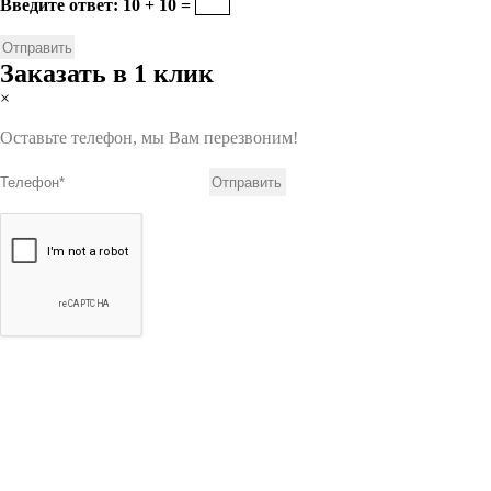
Введите ответ: 10 + 10 =
Заказать в 1 клик
×
Оставьте телефон, мы Вам перезвоним!