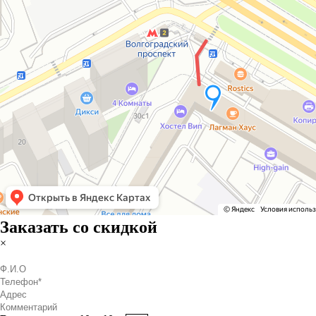
Заказать со скидкой
×