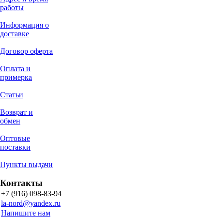
работы
Информация о
доставке
Договор оферта
Оплата и
примерка
Статьи
Возврат и
обмен
Оптовые
поставки
Пункты выдачи
Контакты
+7 (916) 098-83-94
la-nord@yandex.ru
Напишите нам