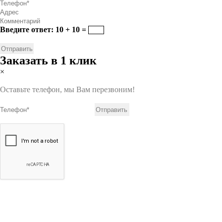
Введите ответ: 10 + 10 =
Заказать в 1 клик
×
Оставьте телефон, мы Вам перезвоним!