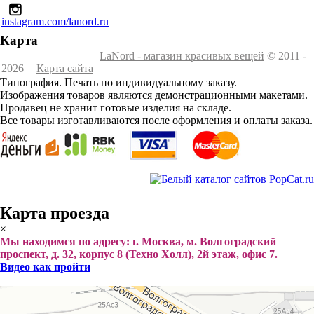
instagram.com/lanord.ru
Карта
LaNord - магазин красивых вещей
© 2011 -
2026
Карта сайта
Типография. Печать по индивидуальному заказу.
Изображения товаров являются демонстрационными макетами.
Продавец не хранит готовые изделия на складе.
Все товары изготавливаются после оформления и оплаты заказа.
Карта проезда
×
Мы находимся по адресу: г. Москва, м. Волгоградский
проспект, д. 32, корпус 8 (Техно Холл), 2й этаж, офис 7.
Видео как пройти