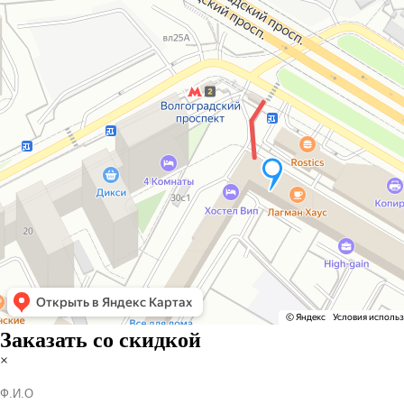
Заказать со скидкой
×