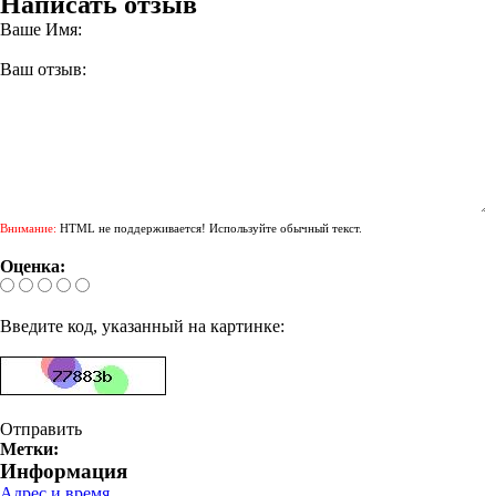
Написать отзыв
Ваше Имя:
Ваш отзыв:
Внимание:
HTML не поддерживается! Используйте обычный текст.
Оценка:
Введите код, указанный на картинке:
Отправить
Метки:
Информация
Адрес и время