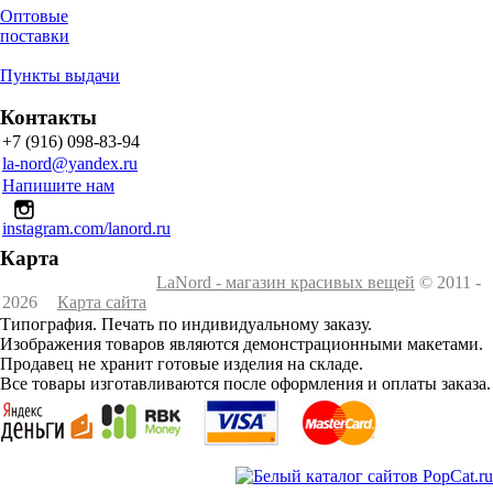
Оптовые
поставки
Пункты выдачи
Контакты
+7 (916) 098-83-94
la-nord@yandex.ru
Напишите нам
instagram.com/lanord.ru
Карта
LaNord - магазин красивых вещей
© 2011 -
2026
Карта сайта
Типография. Печать по индивидуальному заказу.
Изображения товаров являются демонстрационными макетами.
Продавец не хранит готовые изделия на складе.
Все товары изготавливаются после оформления и оплаты заказа.