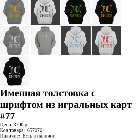
Именная толстовка с
шрифтом из игральных карт
#77
Цена:
3700 р.
Код товара:
657076-
Наличие:
Есть в наличии