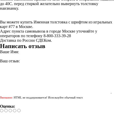
до 40С. перед стиркой желательно вывернуть толстовку
наизнанку.
Вы можете купить Именная толстовка с шрифтом из игральных
карт #77 в Москве.
Адрес пункта самовывоза в городе Москве уточняйте у
операторов по телефону 8-800-333-39-28
Доставка по России СДЕКом.
Написать отзыв
Ваше Имя:
Ваш отзыв:
Внимание:
HTML не поддерживается! Используйте обычный текст.
Оценка: