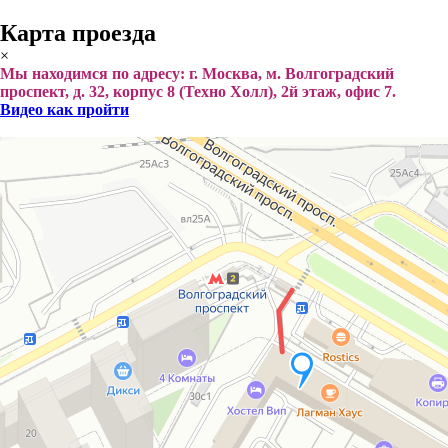
Карта проезда
×
Мы находимся по адресу: г. Москва, м. Волгоградский
проспект, д. 32, корпус 8 (Техно Холл), 2й этаж, офис 7.
Видео как пройти