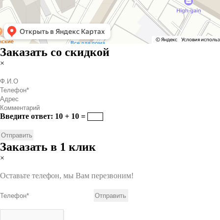
Заказать со скидкой
×
Введите ответ: 10 + 10 =
Заказать в 1 клик
×
Оставьте телефон, мы Вам перезвоним!