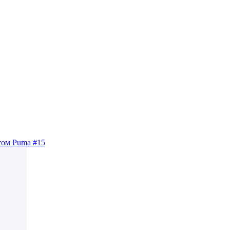
том Puma #15