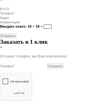
Введите ответ: 10 + 10 =
Заказать в 1 клик
×
Оставьте телефон, мы Вам перезвоним!