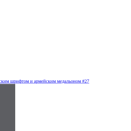
ским шрифтом и армейским медальоном #27