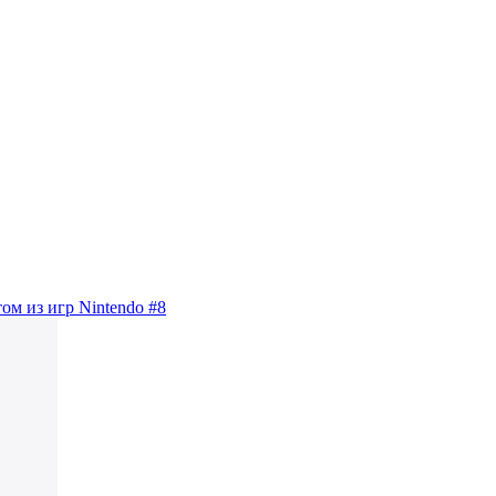
м из игр Nintendo #8