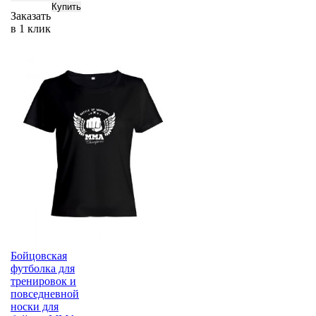
Заказать
в 1 клик
Бойцовская
футболка для
тренировок и
повседневной
носки для