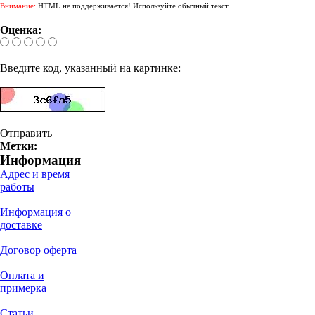
Внимание:
HTML не поддерживается! Используйте обычный текст.
Оценка:
Введите код, указанный на картинке:
Отправить
Метки:
Информация
Адрес и время
работы
Информация о
доставке
Договор оферта
Оплата и
примерка
Статьи