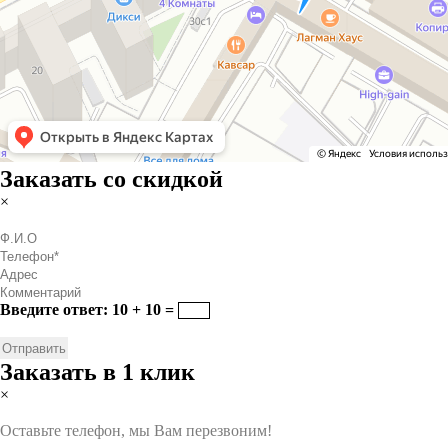
Заказать со скидкой
×
Введите ответ: 10 + 10 =
Заказать в 1 клик
×
Оставьте телефон, мы Вам перезвоним!