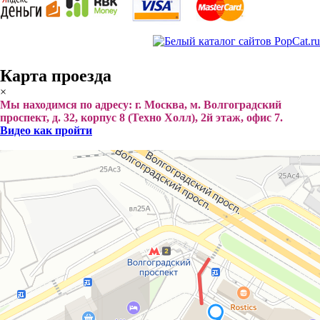
Карта проезда
×
Мы находимся по адресу: г. Москва, м. Волгоградский
проспект, д. 32, корпус 8 (Техно Холл), 2й этаж, офис 7.
Видео как пройти