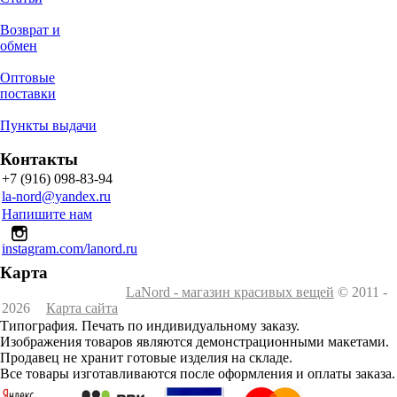
Возврат и
обмен
Оптовые
поставки
Пункты выдачи
Контакты
+7 (916) 098-83-94
la-nord@yandex.ru
Напишите нам
instagram.com/lanord.ru
Карта
LaNord - магазин красивых вещей
© 2011 -
2026
Карта сайта
Типография. Печать по индивидуальному заказу.
Изображения товаров являются демонстрационными макетами.
Продавец не хранит готовые изделия на складе.
Все товары изготавливаются после оформления и оплаты заказа.