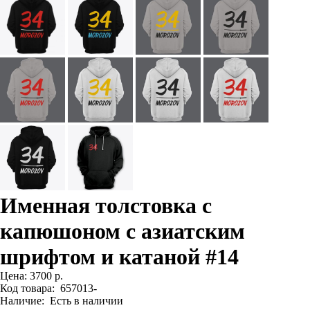
Именная толстовка с
капюшоном с азиатским
шрифтом и катаной #14
Цена:
3700 р.
Код товара:
657013-
Наличие:
Есть в наличии