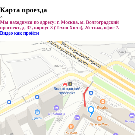
Карта проезда
×
Мы находимся по адресу: г. Москва, м. Волгоградский
проспект, д. 32, корпус 8 (Техно Холл), 2й этаж, офис 7.
Видео как пройти