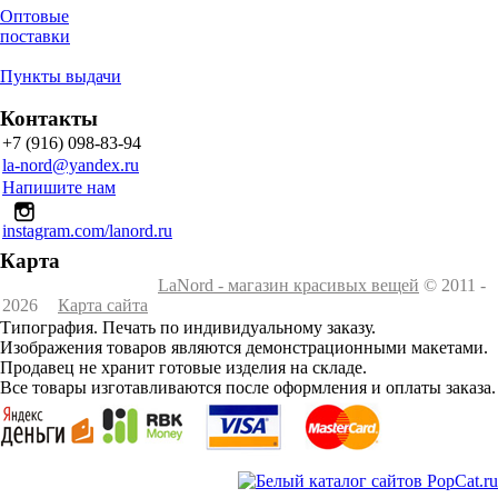
Оптовые
поставки
Пункты выдачи
Контакты
+7 (916) 098-83-94
la-nord@yandex.ru
Напишите нам
instagram.com/lanord.ru
Карта
LaNord - магазин красивых вещей
© 2011 -
2026
Карта сайта
Типография. Печать по индивидуальному заказу.
Изображения товаров являются демонстрационными макетами.
Продавец не хранит готовые изделия на складе.
Все товары изготавливаются после оформления и оплаты заказа.