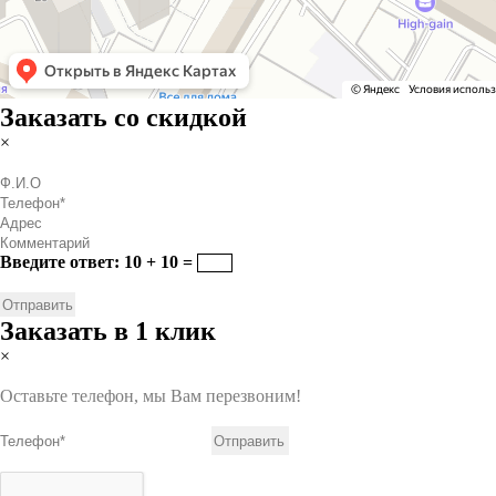
Заказать со скидкой
×
Введите ответ: 10 + 10 =
Заказать в 1 клик
×
Оставьте телефон, мы Вам перезвоним!