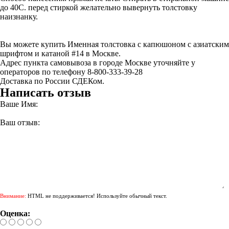
до 40С. перед стиркой желательно вывернуть толстовку
наизнанку.
Вы можете купить Именная толстовка с капюшоном с азиатским
шрифтом и катаной #14 в Москве.
Адрес пункта самовывоза в городе Москве уточняйте у
операторов по телефону 8-800-333-39-28
Доставка по России СДЕКом.
Написать отзыв
Ваше Имя:
Ваш отзыв:
Внимание:
HTML не поддерживается! Используйте обычный текст.
Оценка: