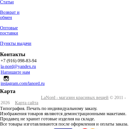
Статьи
Возврат и
обмен
Оптовые
поставки
Пункты выдачи
Контакты
+7 (916) 098-83-94
la-nord@yandex.ru
Напишите нам
instagram.com/lanord.ru
Карта
LaNord - магазин красивых вещей
© 2011 -
2026
Карта сайта
Типография. Печать по индивидуальному заказу.
Изображения товаров являются демонстрационными макетами.
Продавец не хранит готовые изделия на складе.
Все товары изготавливаются после оформления и оплаты заказа.