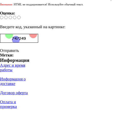
Внимание:
HTML не поддерживается! Используйте обычный текст.
Оценка:
Введите код, указанный на картинке:
Отправить
Метки:
Информация
Адрес и время
работы
Информация о
доставке
Договор оферта
Оплата и
примерка