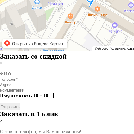
Заказать со скидкой
×
Введите ответ: 10 + 10 =
Заказать в 1 клик
×
Оставьте телефон, мы Вам перезвоним!