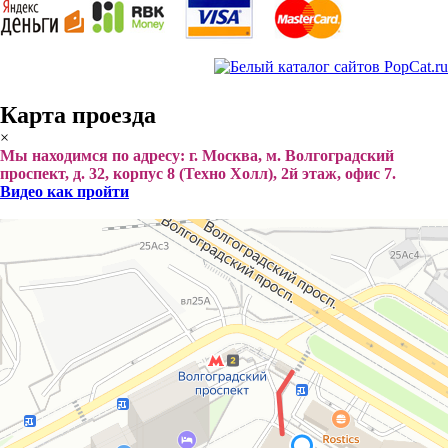
Карта проезда
×
Мы находимся по адресу: г. Москва, м. Волгоградский
проспект, д. 32, корпус 8 (Техно Холл), 2й этаж, офис 7.
Видео как пройти