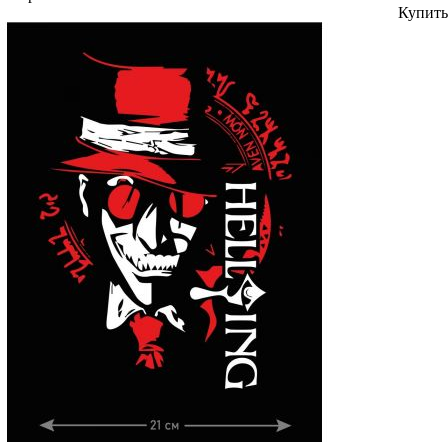
Купить