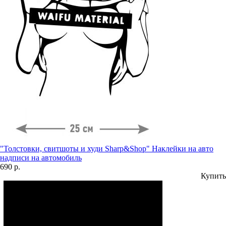
"Толстовки, свитшоты и худи Sharp&Shop" Наклейки на авто
надписи на автомобиль
690 р.
Купить