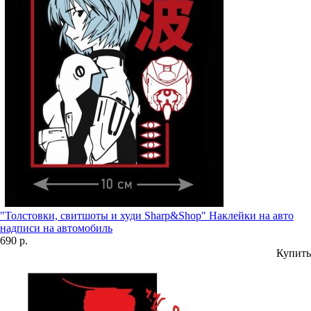
"Толстовки, свитшоты и худи Sharp&Shop" Наклейки на авто
надписи на автомобиль
690 р.
Купить