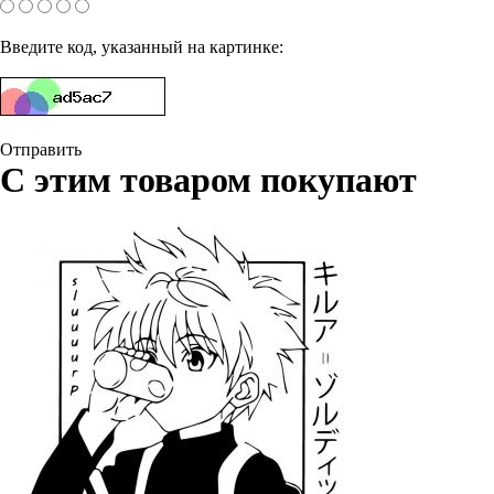
Введите код, указанный на картинке:
Отправить
С этим товаром покупают