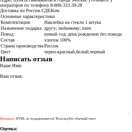
операторов по телефону 8-800-333-39-28
Доставка по России СДЕКом.
Основные характеристики
Комплектация
Наклейка на стекло 1 штука
Назначение подарка
другу; любимому; папе
Повод
новый год; день рождения; без повода
Состав
хлопок 100%
Страна производства
Россия
Цвет
черно-красный,белый,черный
Написать отзыв
Ваше Имя:
Ваш отзыв:
Внимание:
HTML не поддерживается! Используйте обычный текст.
Оценка: