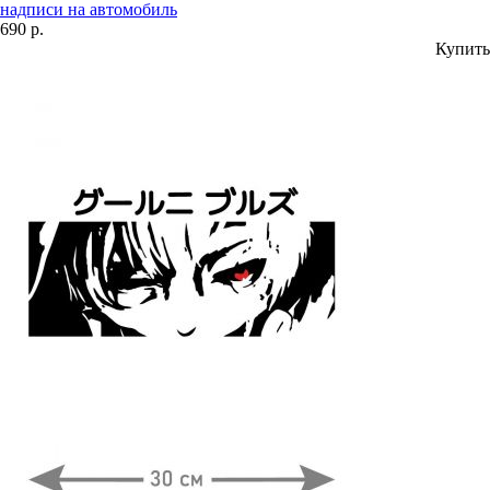
надписи на автомобиль
690 р.
Купить