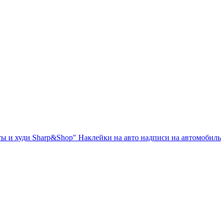
ты и худи Sharp&Shop" Наклейки на авто надписи на автомобиль