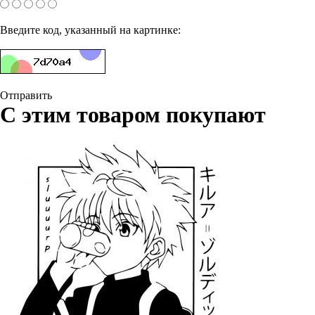
Введите код, указанный на картинке:
Отправить
С этим товаром покупают