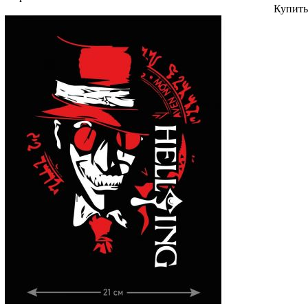
Купить