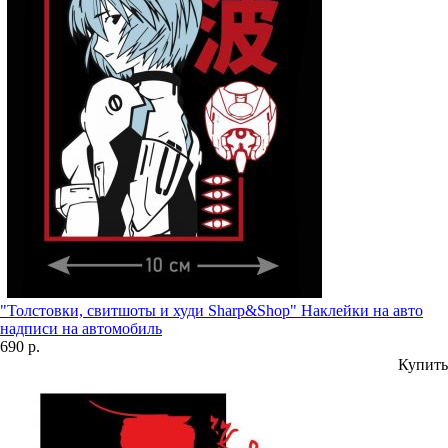
"Толстовки, свитшоты и худи Sharp&Shop" Наклейки на авто
надписи на автомобиль
690 р.
Купить