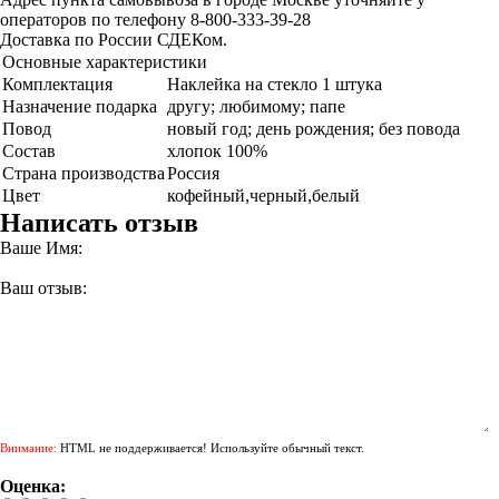
операторов по телефону 8-800-333-39-28
Доставка по России СДЕКом.
Основные характеристики
Комплектация
Наклейка на стекло 1 штука
Назначение подарка
другу; любимому; папе
Повод
новый год; день рождения; без повода
Состав
хлопок 100%
Страна производства
Россия
Цвет
кофейный,черный,белый
Написать отзыв
Ваше Имя:
Ваш отзыв:
Внимание:
HTML не поддерживается! Используйте обычный текст.
Оценка: