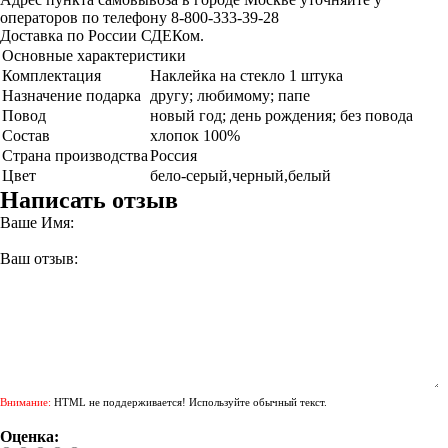
операторов по телефону 8-800-333-39-28
Доставка по России СДЕКом.
Основные характеристики
Комплектация
Наклейка на стекло 1 штука
Назначение подарка
другу; любимому; папе
Повод
новый год; день рождения; без повода
Состав
хлопок 100%
Страна производства
Россия
Цвет
бело-серый,черный,белый
Написать отзыв
Ваше Имя:
Ваш отзыв:
Внимание:
HTML не поддерживается! Используйте обычный текст.
Оценка: