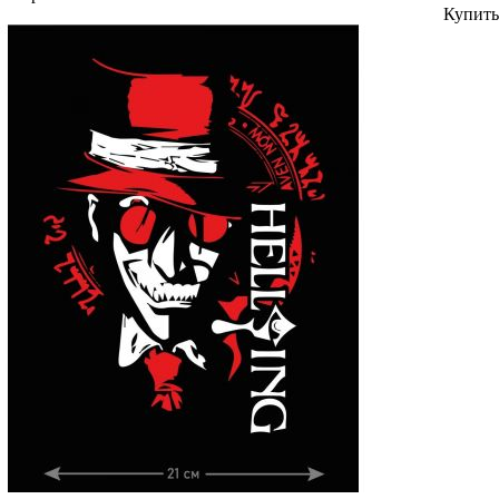
Купить