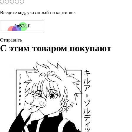
Введите код, указанный на картинке:
Отправить
С этим товаром покупают