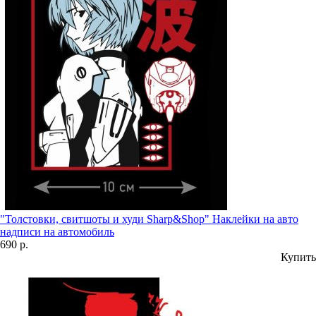
"Толстовки, свитшоты и худи Sharp&Shop" Наклейки на авто
надписи на автомобиль
690 р.
Купить