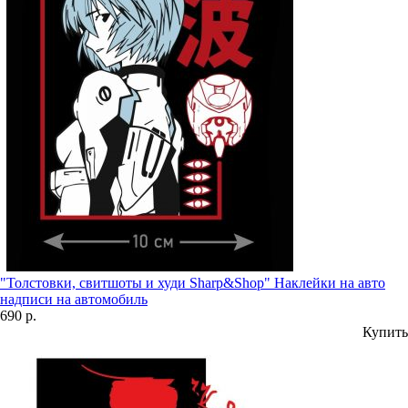
"Толстовки, свитшоты и худи Sharp&Shop" Наклейки на авто
надписи на автомобиль
690 р.
Купить