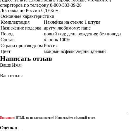
операторов по телефону 8-800-333-39-28
Доставка по России СДЕКом.
Основные характеристики
Комплектация
Наклейка на стекло 1 штука
Назначение подарка
другу; любимому; папе
Повод
новый год; день рождения; без повода
Состав
хлопок 100%
Страна производства
Россия
Цвет
мокрый асфальт,черный,белый
Написать отзыв
Ваше Имя:
Ваш отзыв:
Внимание:
HTML не поддерживается! Используйте обычный текст.
Оценка: