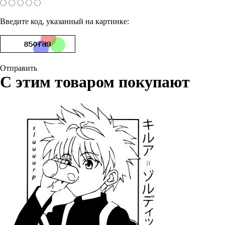
Введите код, указанный на картинке:
Отправить
С этим товаром покупают