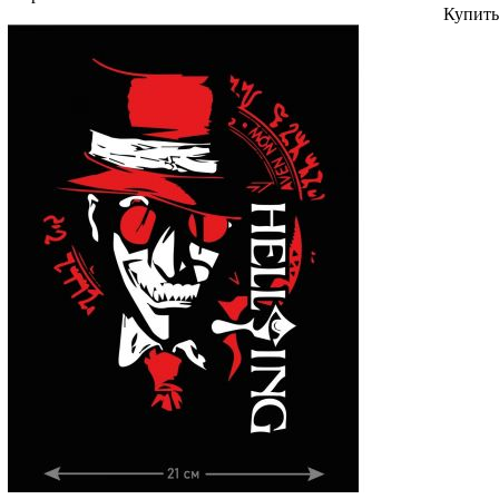
Купить