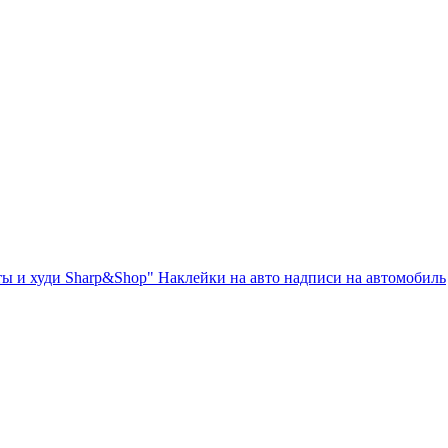
ты и худи Sharp&Shop" Наклейки на авто надписи на автомобиль