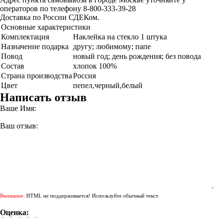
операторов по телефону 8-800-333-39-28
Доставка по России СДЕКом.
Основные характеристики
Комплектация
Наклейка на стекло 1 штука
Назначение подарка
другу; любимому; папе
Повод
новый год; день рождения; без повода
Состав
хлопок 100%
Страна производства
Россия
Цвет
пепел,черный,белый
Написать отзыв
Ваше Имя:
Ваш отзыв:
Внимание:
HTML не поддерживается! Используйте обычный текст.
Оценка: