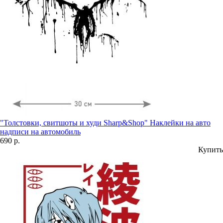
"Толстовки, свитшоты и худи Sharp&Shop" Наклейки на авто
надписи на автомобиль
690 р.
Купить