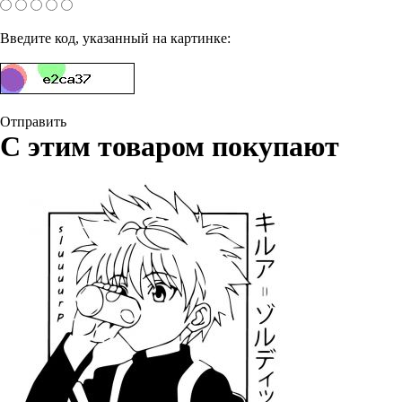
Введите код, указанный на картинке:
Отправить
С этим товаром покупают