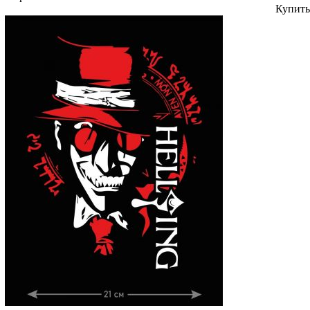
Купить