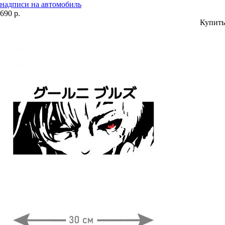
надписи на автомобиль
690 р.
Купить