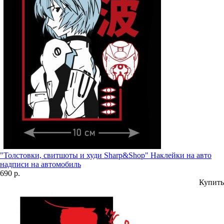
"Толстовки, свитшоты и худи Sharp&Shop" Наклейки на авто
надписи на автомобиль
690 р.
Купить