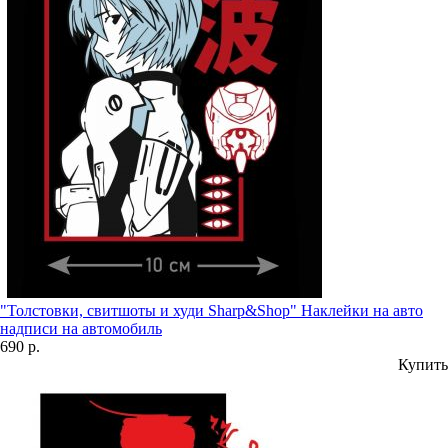
"Толстовки, свитшоты и худи Sharp&Shop" Наклейки на авто
надписи на автомобиль
690 р.
Купить