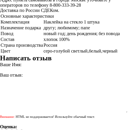
операторов по телефону 8-800-333-39-28
Доставка по России СДЕКом.
Основные характеристики
Комплектация
Наклейка на стекло 1 штука
Назначение подарка
другу; любимому; папе
Повод
новый год; день рождения; без повода
Состав
хлопок 100%
Страна производства
Россия
Цвет
серо-голубой светлый,белый,черный
Написать отзыв
Ваше Имя:
Ваш отзыв:
Внимание:
HTML не поддерживается! Используйте обычный текст.
Оценка: