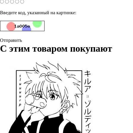
Введите код, указанный на картинке:
Отправить
С этим товаром покупают