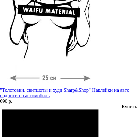
"Толстовки, свитшоты и худи Sharp&Shop" Наклейки на авто
надписи на автомобиль
690 р.
Купить