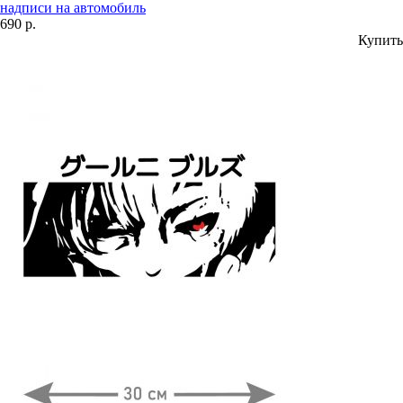
надписи на автомобиль
690 р.
Купить