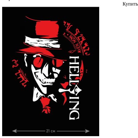
Купить