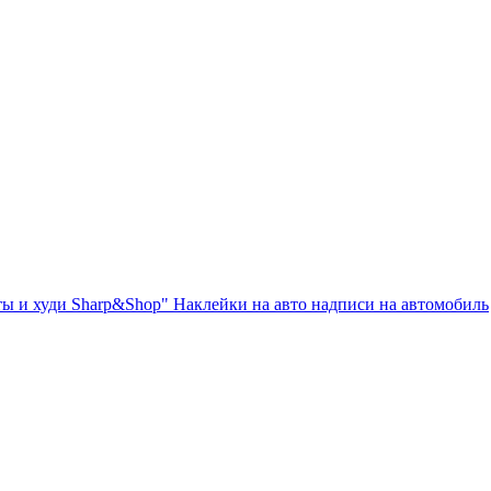
ты и худи Sharp&Shop" Наклейки на авто надписи на автомобиль