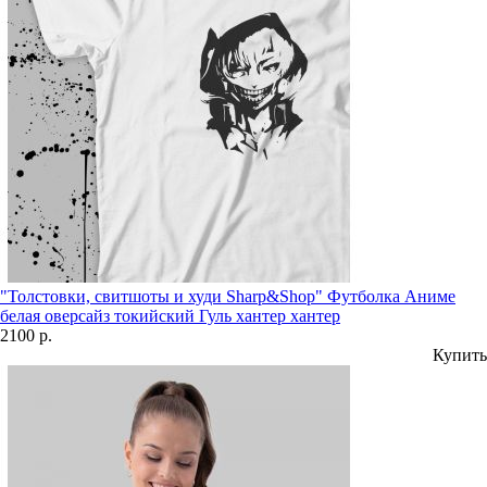
"Толстовки, свитшоты и худи Sharp&Shop" Футболка Аниме
белая оверсайз токийский Гуль хантер хантер
2100 р.
Купить