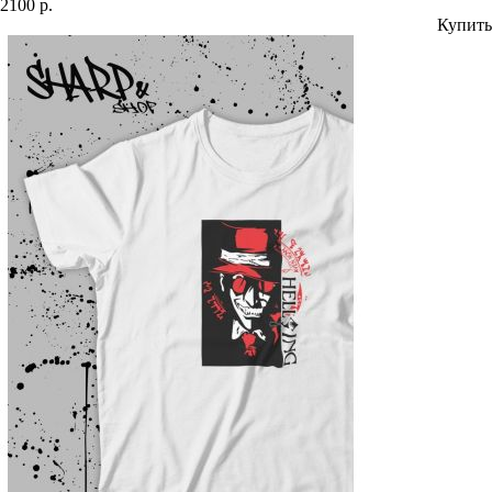
2100 р.
Купить