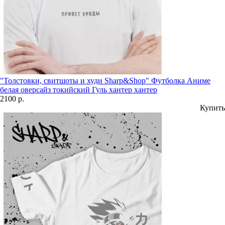
"Толстовки, свитшоты и худи Sharp&Shop" Футболка Аниме
белая оверсайз токийский Гуль хантер хантер
2100 р.
Купить