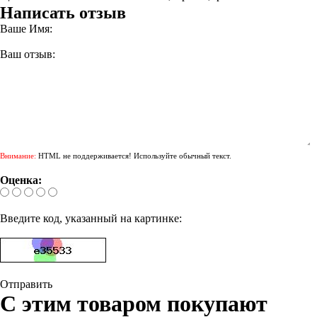
Написать отзыв
Ваше Имя:
Ваш отзыв:
Внимание:
HTML не поддерживается! Используйте обычный текст.
Оценка:
Введите код, указанный на картинке:
Отправить
С этим товаром покупают