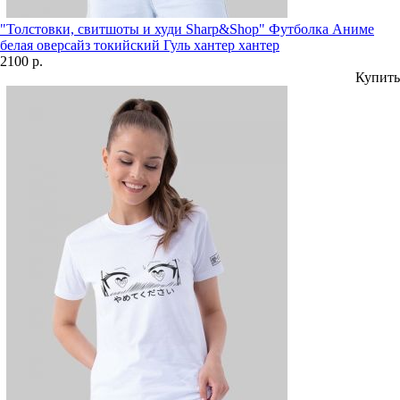
"Толстовки, свитшоты и худи Sharp&Shop" Футболка Аниме
белая оверсайз токийский Гуль хантер хантер
2100 р.
Купить