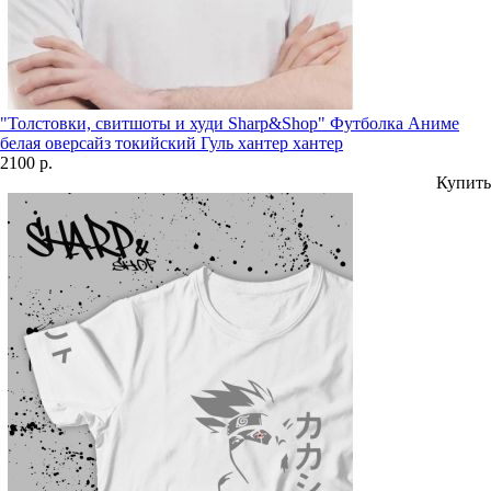
"Толстовки, свитшоты и худи Sharp&Shop" Футболка Аниме
белая оверсайз токийский Гуль хантер хантер
2100 р.
Купить