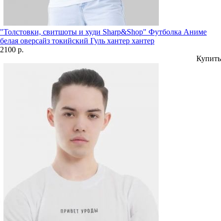
"Толстовки, свитшоты и худи Sharp&Shop" Футболка Аниме
белая оверсайз токийский Гуль хантер хантер
2100 р.
Купить