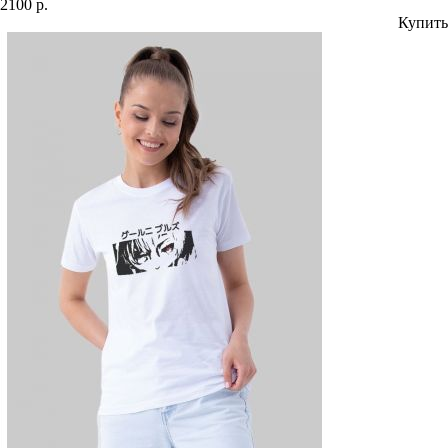
2100 р.
Купить