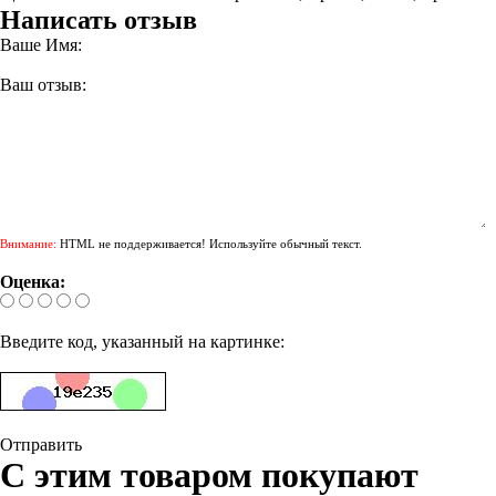
Написать отзыв
Ваше Имя:
Ваш отзыв:
Внимание:
HTML не поддерживается! Используйте обычный текст.
Оценка:
Введите код, указанный на картинке:
Отправить
С этим товаром покупают