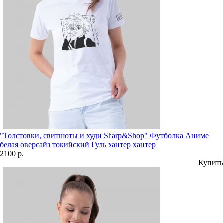
"Толстовки, свитшоты и худи Sharp&Shop" Футболка Аниме
белая оверсайз токийский Гуль хантер хантер
2100 р.
Купить