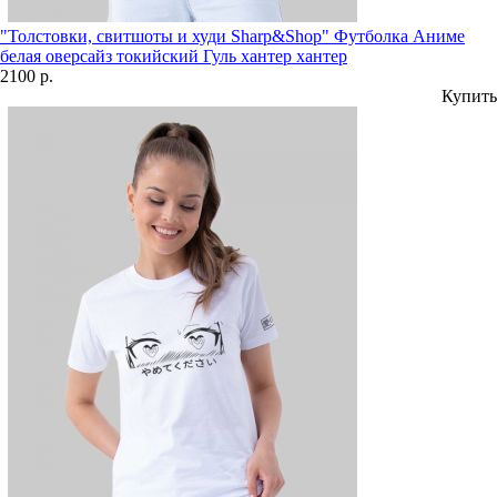
"Толстовки, свитшоты и худи Sharp&Shop" Футболка Аниме
белая оверсайз токийский Гуль хантер хантер
2100 р.
Купить