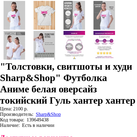
"Толстовки, свитшоты и худи
Sharp&Shop" Футболка
Аниме белая оверсайз
токийский Гуль хантер хантер
Цена:
2100 р.
Производитель:
Sharp&Shop
Код товара:
139649438
Наличие:
Есть в наличии