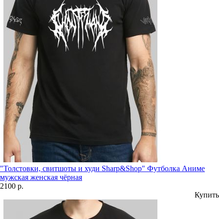
"Толстовки, свитшоты и худи Sharp&Shop" Футболка Аниме
мужская женская чёрная
2100 р.
Купить