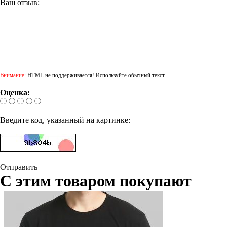
Ваш отзыв:
Внимание:
HTML не поддерживается! Используйте обычный текст.
Оценка:
Введите код, указанный на картинке:
Отправить
С этим товаром покупают