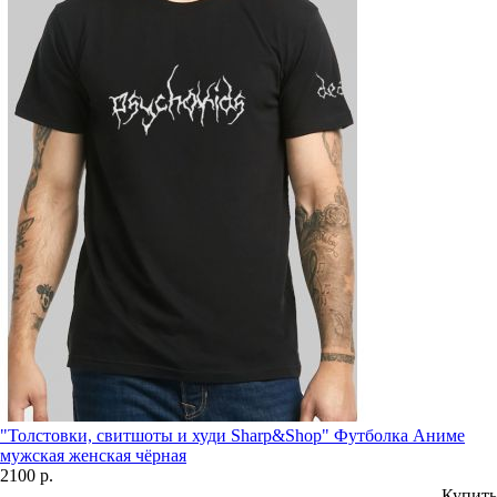
"Толстовки, свитшоты и худи Sharp&Shop" Футболка Аниме
мужская женская чёрная
2100 р.
Купить