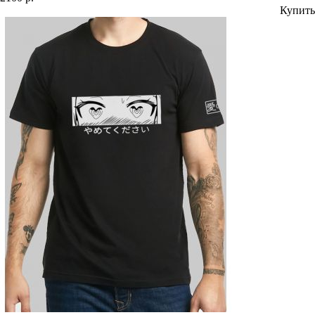
Купить