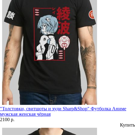
"Толстовки, свитшоты и худи Sharp&Shop" Футболка Аниме
мужская женская чёрная
2100 р.
Купить