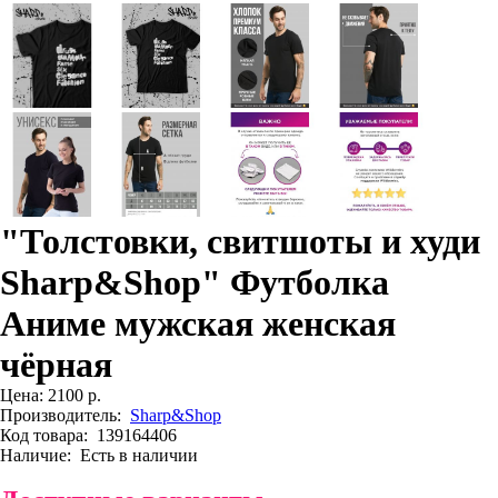
"Толстовки, свитшоты и худи
Sharp&Shop" Футболка
Аниме мужская женская
чёрная
Цена:
2100 р.
Производитель:
Sharp&Shop
Код товара:
139164406
Наличие:
Есть в наличии