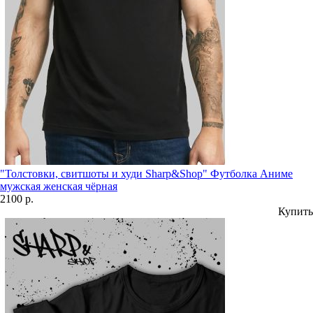
"Толстовки, свитшоты и худи Sharp&Shop" Футболка Аниме
мужская женская чёрная
2100 р.
Купить