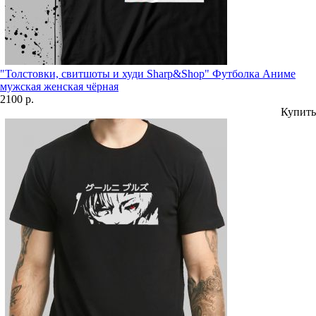
"Толстовки, свитшоты и худи Sharp&Shop" Футболка Аниме
мужская женская чёрная
2100 р.
Купить