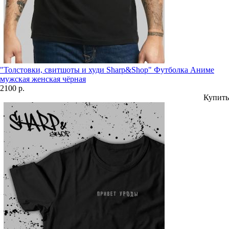
"Толстовки, свитшоты и худи Sharp&Shop" Футболка Аниме
мужская женская чёрная
2100 р.
Купить