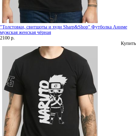
"Толстовки, свитшоты и худи Sharp&Shop" Футболка Аниме
мужская женская чёрная
2100 р.
Купить