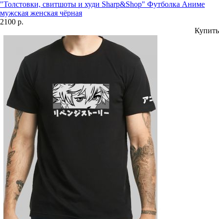
"Толстовки, свитшоты и худи Sharp&Shop" Футболка Аниме
мужская женская чёрная
2100 р.
Купить