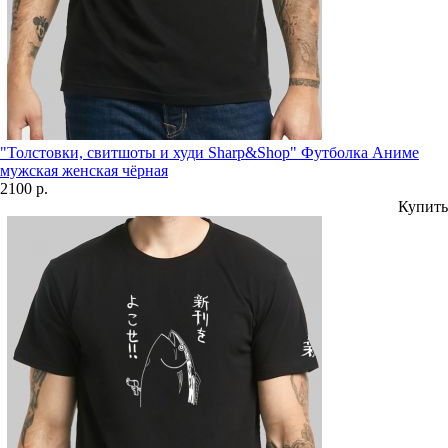
"Толстовки, свитшоты и худи Sharp&Shop" Футболка Аниме
мужская женская чёрная
2100 р.
Купить