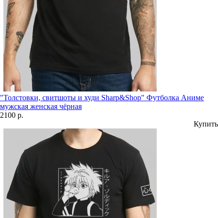
"Толстовки, свитшоты и худи Sharp&Shop" Футболка Аниме
мужская женская чёрная
2100 р.
Купить