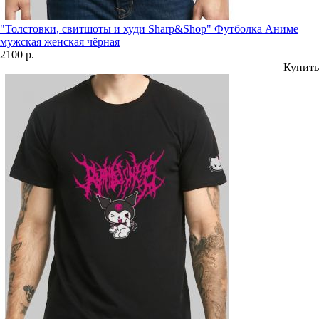
"Толстовки, свитшоты и худи Sharp&Shop" Футболка Аниме
мужская женская чёрная
2100 р.
Купить