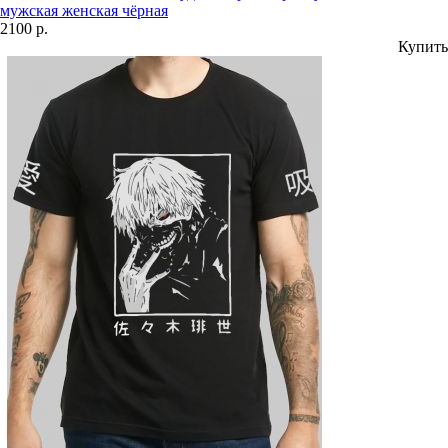
мужская женская чёрная
2100 р.
Купить