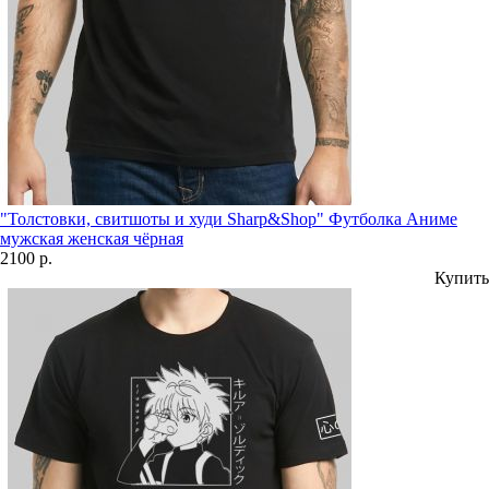
"Толстовки, свитшоты и худи Sharp&Shop" Футболка Аниме
мужская женская чёрная
2100 р.
Купить