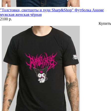
"Толстовки, свитшоты и худи Sharp&Shop" Футболка Аниме
мужская женская чёрная
2100 р.
Купить