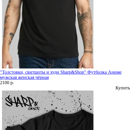
"Толстовки, свитшоты и худи Sharp&Shop" Футболка Аниме
мужская женская чёрная
2100 р.
Купить