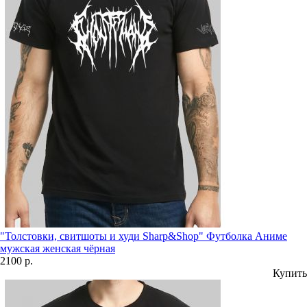
"Толстовки, свитшоты и худи Sharp&Shop" Футболка Аниме
мужская женская чёрная
2100 р.
Купить