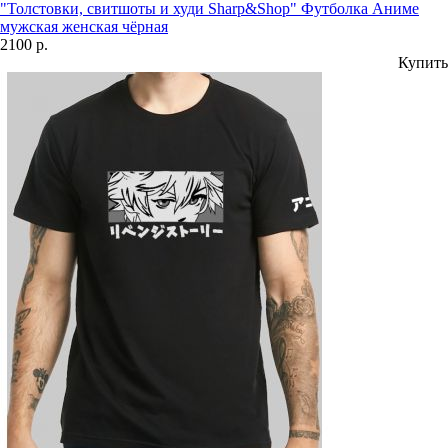
"Толстовки, свитшоты и худи Sharp&Shop" Футболка Аниме
мужская женская чёрная
2100 р.
Купить