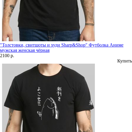
"Толстовки, свитшоты и худи Sharp&Shop" Футболка Аниме
мужская женская чёрная
2100 р.
Купить