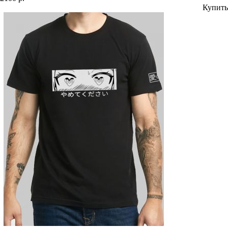
Купить