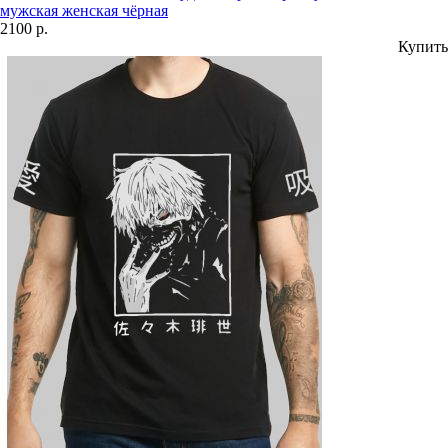
мужская женская чёрная
2100 р.
Купить