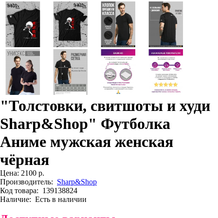
"Толстовки, свитшоты и худи
Sharp&Shop" Футболка
Аниме мужская женская
чёрная
Цена:
2100 р.
Производитель:
Sharp&Shop
Код товара:
139138824
Наличие:
Есть в наличии