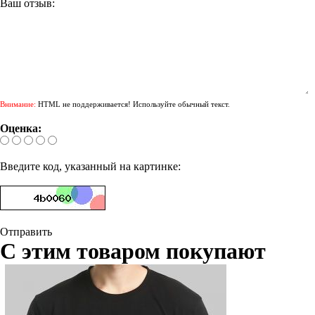
Ваш отзыв:
Внимание:
HTML не поддерживается! Используйте обычный текст.
Оценка:
Введите код, указанный на картинке:
Отправить
С этим товаром покупают