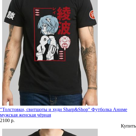
"Толстовки, свитшоты и худи Sharp&Shop" Футболка Аниме
мужская женская чёрная
2100 р.
Купить