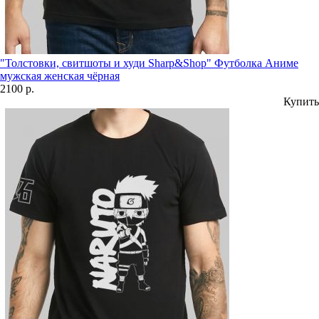
"Толстовки, свитшоты и худи Sharp&Shop" Футболка Аниме
мужская женская чёрная
2100 р.
Купить