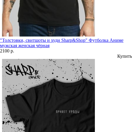
"Толстовки, свитшоты и худи Sharp&Shop" Футболка Аниме
мужская женская чёрная
2100 р.
Купить