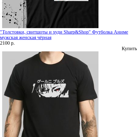
"Толстовки, свитшоты и худи Sharp&Shop" Футболка Аниме
мужская женская чёрная
2100 р.
Купить