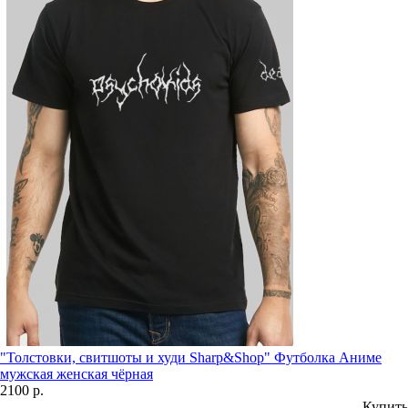
"Толстовки, свитшоты и худи Sharp&Shop" Футболка Аниме
мужская женская чёрная
2100 р.
Купить