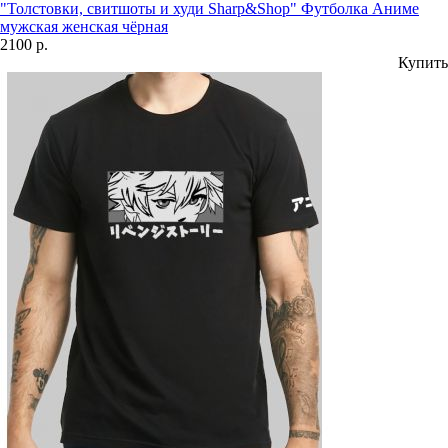
"Толстовки, свитшоты и худи Sharp&Shop" Футболка Аниме
мужская женская чёрная
2100 р.
Купить