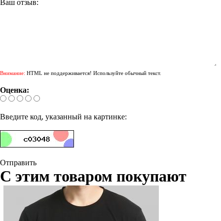
Ваш отзыв:
Внимание:
HTML не поддерживается! Используйте обычный текст.
Оценка:
Введите код, указанный на картинке:
Отправить
С этим товаром покупают