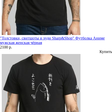
"Толстовки, свитшоты и худи Sharp&Shop" Футболка Аниме
мужская женская чёрная
2100 р.
Купить