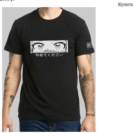
Купить