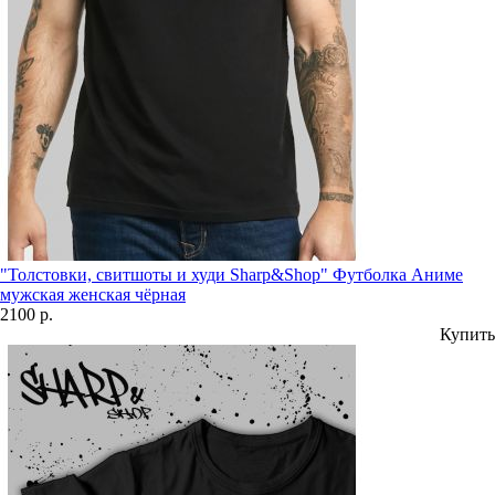
"Толстовки, свитшоты и худи Sharp&Shop" Футболка Аниме
мужская женская чёрная
2100 р.
Купить