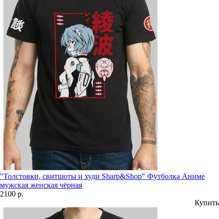
"Толстовки, свитшоты и худи Sharp&Shop" Футболка Аниме
мужская женская чёрная
2100 р.
Купить