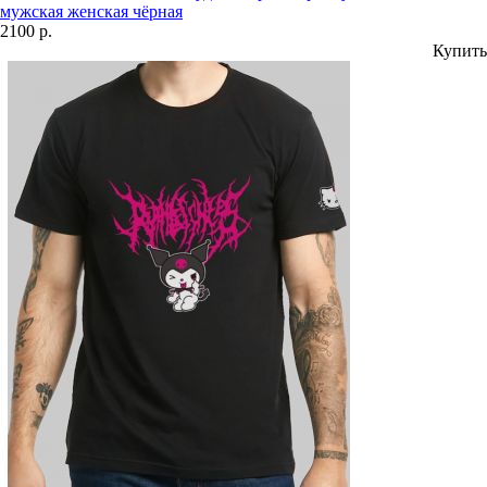
мужская женская чёрная
2100 р.
Купить