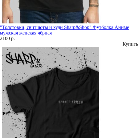
"Толстовки, свитшоты и худи Sharp&Shop" Футболка Аниме
мужская женская чёрная
2100 р.
Купить