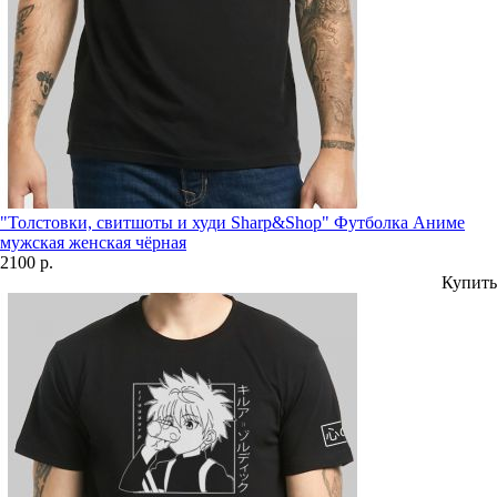
"Толстовки, свитшоты и худи Sharp&Shop" Футболка Аниме
мужская женская чёрная
2100 р.
Купить