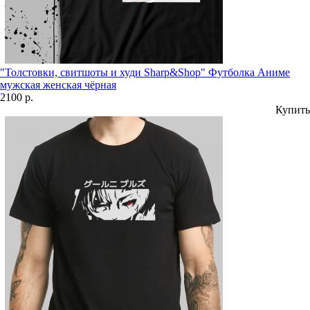
"Толстовки, свитшоты и худи Sharp&Shop" Футболка Аниме
мужская женская чёрная
2100 р.
Купить