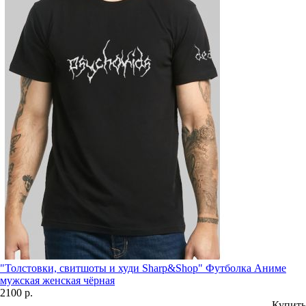
"Толстовки, свитшоты и худи Sharp&Shop" Футболка Аниме
мужская женская чёрная
2100 р.
Купить