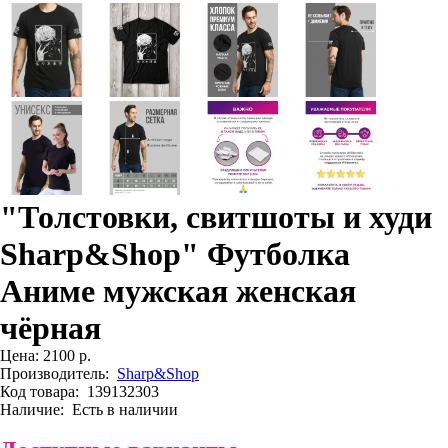
"Толстовки, свитшоты и худи
Sharp&Shop" Футболка
Аниме мужская женская
чёрная
Цена:
2100 р.
Производитель:
Sharp&Shop
Код товара:
139132303
Наличие:
Есть в наличии