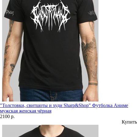
"Толстовки, свитшоты и худи Sharp&Shop" Футболка Аниме
мужская женская чёрная
2100 р.
Купить