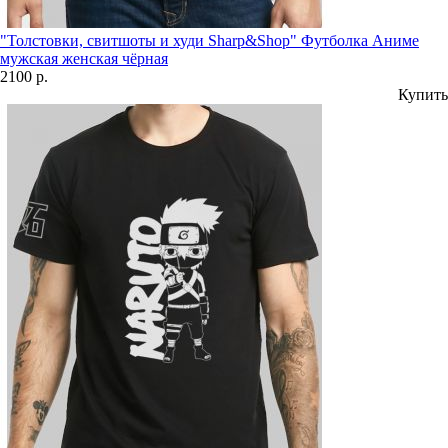
"Толстовки, свитшоты и худи Sharp&Shop" Футболка Аниме
мужская женская чёрная
2100 р.
Купить