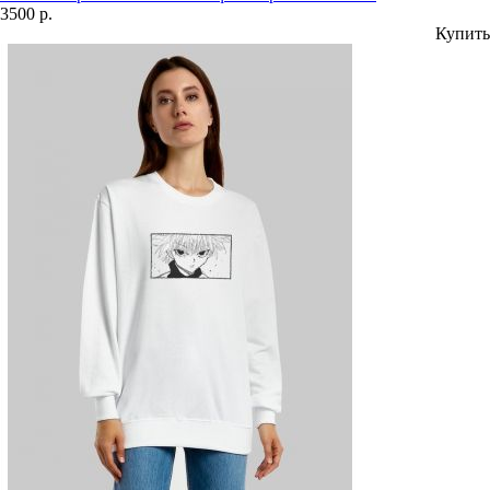
3500 р.
Купить