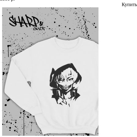
Купить