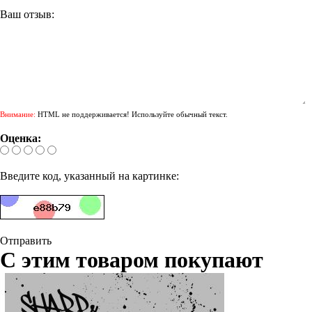
Ваш отзыв:
Внимание:
HTML не поддерживается! Используйте обычный текст.
Оценка:
Введите код, указанный на картинке:
Отправить
С этим товаром покупают