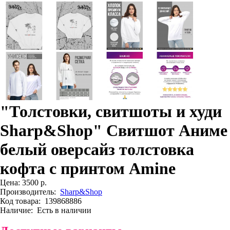
"Толстовки, свитшоты и худи
Sharp&Shop" Свитшот Аниме
белый оверсайз толстовка
кофта с принтом Amine
Цена:
3500 р.
Производитель:
Sharp&Shop
Код товара:
139868886
Наличие:
Есть в наличии