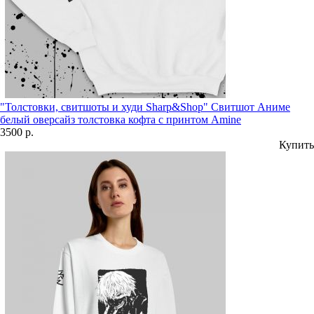
"Толстовки, свитшоты и худи Sharp&Shop" Свитшот Аниме
белый оверсайз толстовка кофта с принтом Amine
3500 р.
Купить