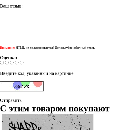
Ваш отзыв:
Внимание:
HTML не поддерживается! Используйте обычный текст.
Оценка:
Введите код, указанный на картинке:
Отправить
С этим товаром покупают