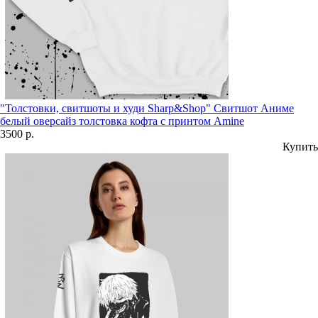
"Толстовки, свитшоты и худи Sharp&Shop" Свитшот Аниме
белый оверсайз толстовка кофта с принтом Amine
3500 р.
Купить