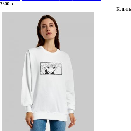
3500 р.
Купить