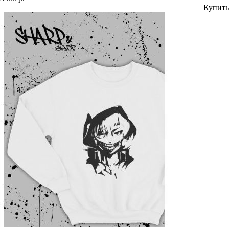
Купить