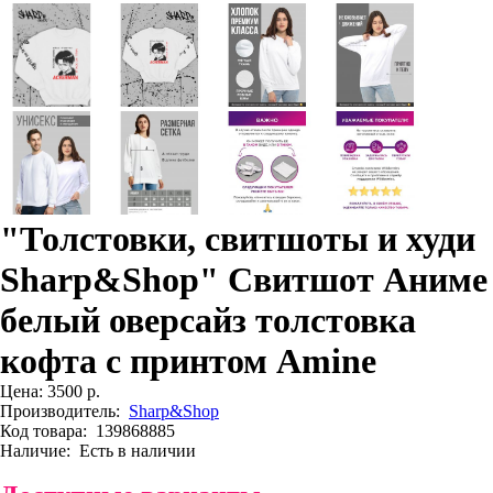
"Толстовки, свитшоты и худи
Sharp&Shop" Свитшот Аниме
белый оверсайз толстовка
кофта с принтом Amine
Цена:
3500 р.
Производитель:
Sharp&Shop
Код товара:
139868885
Наличие:
Есть в наличии