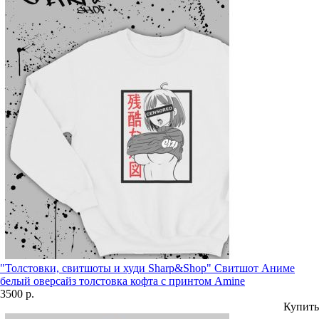
"Толстовки, свитшоты и худи Sharp&Shop" Свитшот Аниме
белый оверсайз толстовка кофта с принтом Amine
3500 р.
Купить