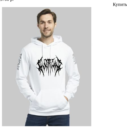
Купить