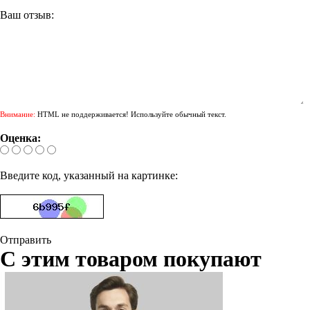
Ваш отзыв:
Внимание:
HTML не поддерживается! Используйте обычный текст.
Оценка:
Введите код, указанный на картинке:
Отправить
С этим товаром покупают