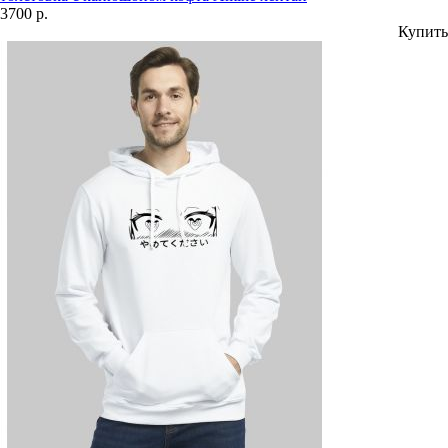
3700 р.
Купить