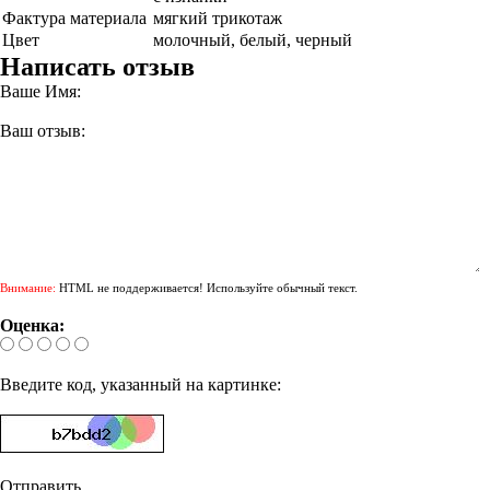
Фактура материала
мягкий трикотаж
Цвет
молочный, белый, черный
Написать отзыв
Ваше Имя:
Ваш отзыв:
Внимание:
HTML не поддерживается! Используйте обычный текст.
Оценка:
Введите код, указанный на картинке:
Отправить