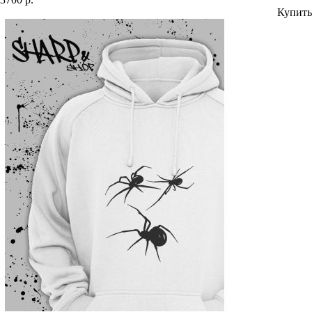
Купить