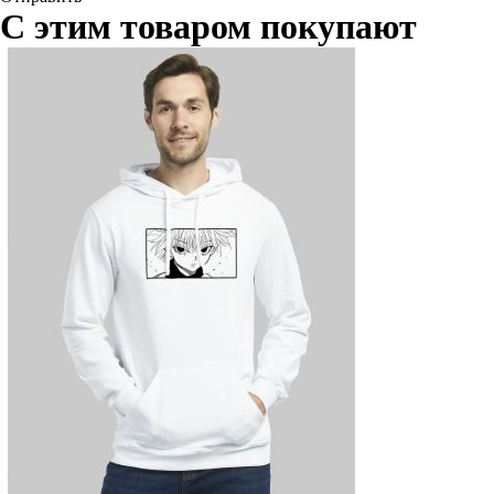
С этим товаром покупают