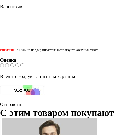
Ваш отзыв:
Внимание:
HTML не поддерживается! Используйте обычный текст.
Оценка:
Введите код, указанный на картинке:
Отправить
С этим товаром покупают