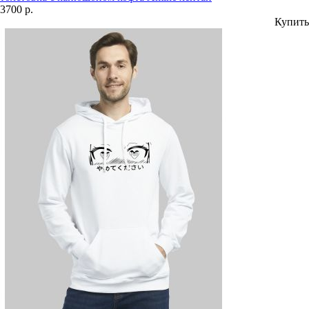
3700 р.
Купить