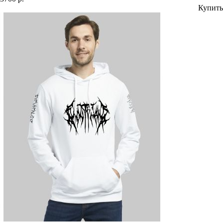
Купить