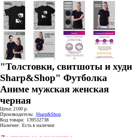
"Толстовки, свитшоты и худи
Sharp&Shop" Футболка
Аниме мужская женская
черная
Цена:
2100 р.
Производитель:
Sharp&Shop
Код товара:
139532738
Наличие:
Есть в наличии