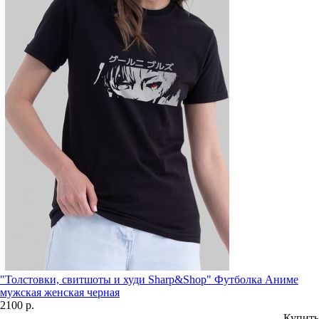
"Толстовки, свитшоты и худи Sharp&Shop" Футболка Аниме
мужская женская черная
2100 р.
Купить