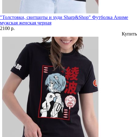
"Толстовки, свитшоты и худи Sharp&Shop" Футболка Аниме
мужская женская черная
2100 р.
Купить