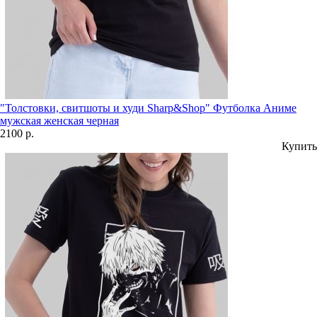
"Толстовки, свитшоты и худи Sharp&Shop" Футболка Аниме
мужская женская черная
2100 р.
Купить