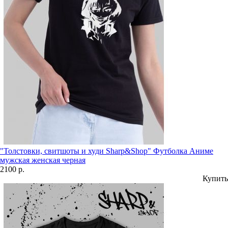
"Толстовки, свитшоты и худи Sharp&Shop" Футболка Аниме
мужская женская черная
2100 р.
Купить