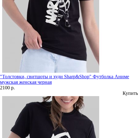
"Толстовки, свитшоты и худи Sharp&Shop" Футболка Аниме
мужская женская черная
2100 р.
Купить