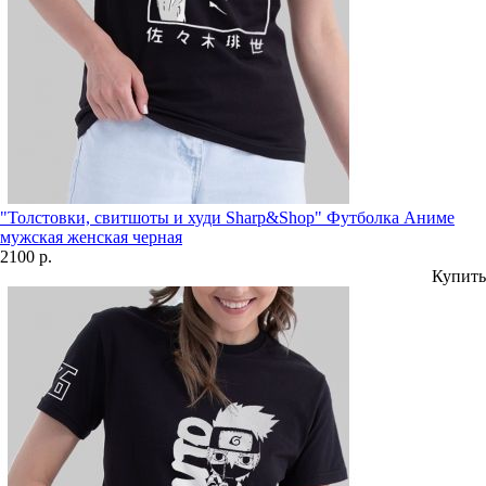
"Толстовки, свитшоты и худи Sharp&Shop" Футболка Аниме
мужская женская черная
2100 р.
Купить