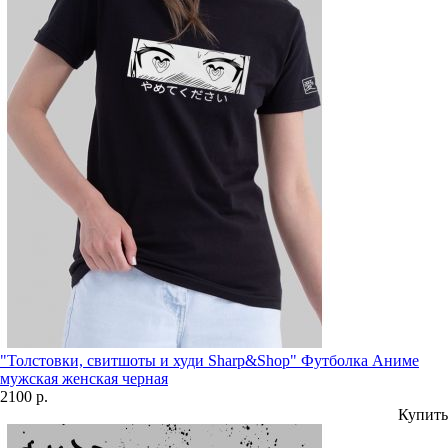
"Толстовки, свитшоты и худи Sharp&Shop" Футболка Аниме
мужская женская черная
2100 р.
Купить