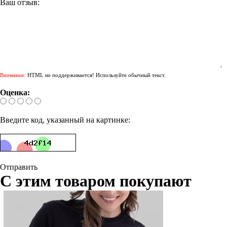
Ваш отзыв:
Внимание:
HTML не поддерживается! Используйте обычный текст.
Оценка:
Введите код, указанный на картинке:
Отправить
С этим товаром покупают