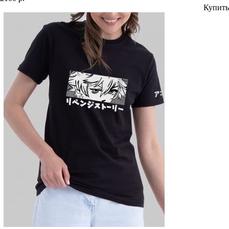
Купить