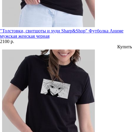
"Толстовки, свитшоты и худи Sharp&Shop" Футболка Аниме
мужская женская черная
2100 р.
Купить