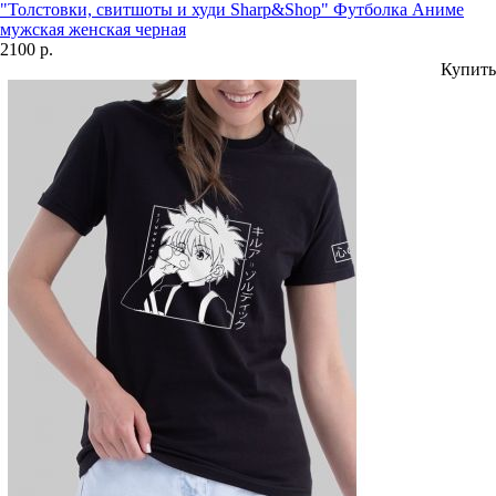
"Толстовки, свитшоты и худи Sharp&Shop" Футболка Аниме
мужская женская черная
2100 р.
Купить