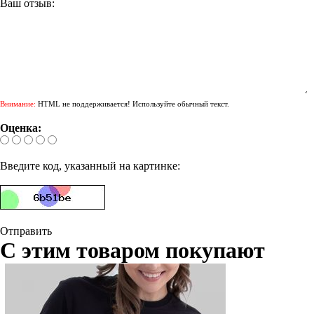
Ваш отзыв:
Внимание:
HTML не поддерживается! Используйте обычный текст.
Оценка:
Введите код, указанный на картинке:
Отправить
С этим товаром покупают