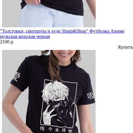
"Толстовки, свитшоты и худи Sharp&Shop" Футболка Аниме
мужская женская черная
2100 р.
Купить