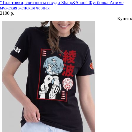
"Толстовки, свитшоты и худи Sharp&Shop" Футболка Аниме
мужская женская черная
2100 р.
Купить