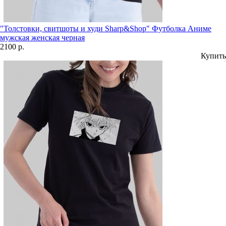
"Толстовки, свитшоты и худи Sharp&Shop" Футболка Аниме
мужская женская черная
2100 р.
Купить