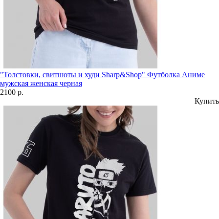
"Толстовки, свитшоты и худи Sharp&Shop" Футболка Аниме
мужская женская черная
2100 р.
Купить