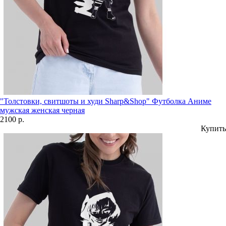
"Толстовки, свитшоты и худи Sharp&Shop" Футболка Аниме
мужская женская черная
2100 р.
Купить