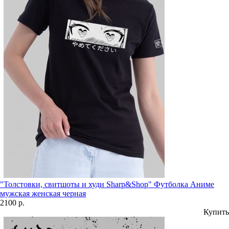
"Толстовки, свитшоты и худи Sharp&Shop" Футболка Аниме
мужская женская черная
2100 р.
Купить