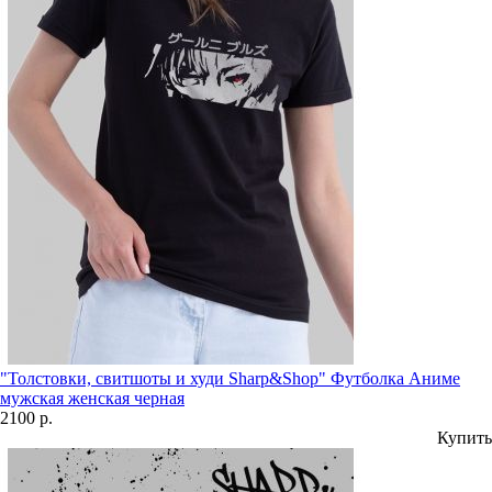
"Толстовки, свитшоты и худи Sharp&Shop" Футболка Аниме
мужская женская черная
2100 р.
Купить