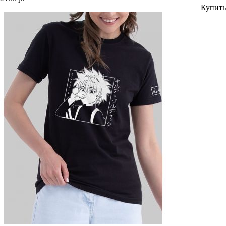
Купить