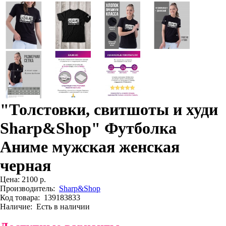
"Толстовки, свитшоты и худи
Sharp&Shop" Футболка
Аниме мужская женская
черная
Цена:
2100 р.
Производитель:
Sharp&Shop
Код товара:
139183833
Наличие:
Есть в наличии