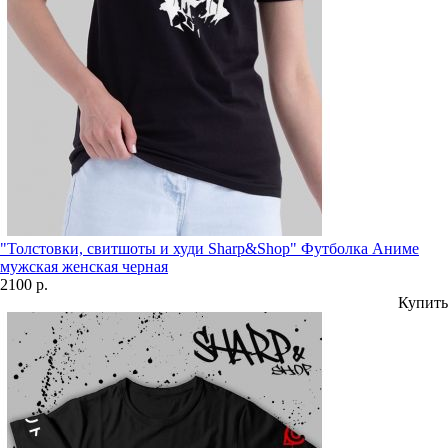
"Толстовки, свитшоты и худи Sharp&Shop" Футболка Аниме
мужская женская черная
2100 р.
Купить