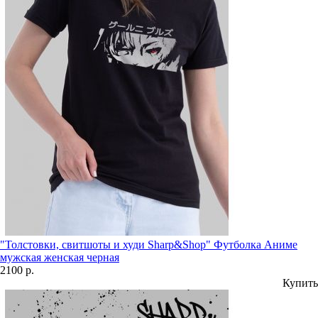
"Толстовки, свитшоты и худи Sharp&Shop" Футболка Аниме
мужская женская черная
2100 р.
Купить