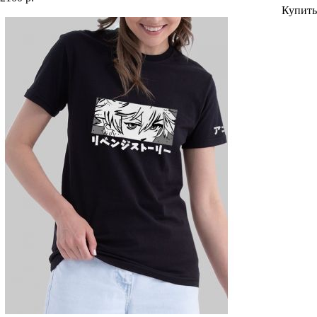
Купить