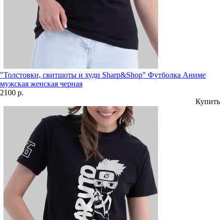
"Толстовки, свитшоты и худи Sharp&Shop" Футболка Аниме
мужская женская черная
2100 р.
Купить