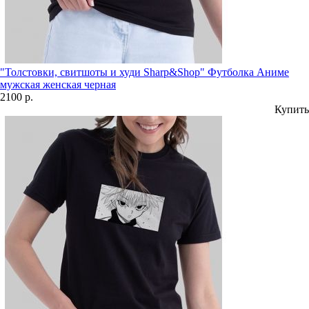
"Толстовки, свитшоты и худи Sharp&Shop" Футболка Аниме
мужская женская черная
2100 р.
Купить