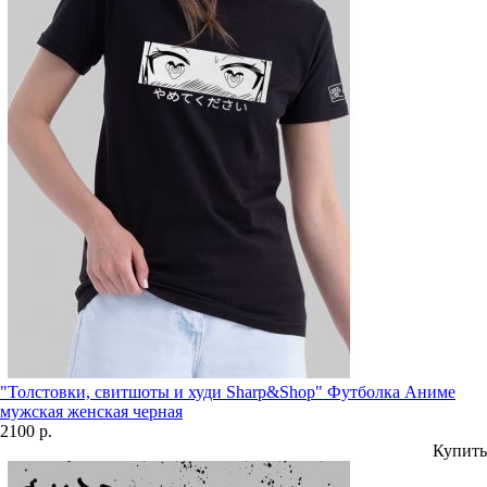
"Толстовки, свитшоты и худи Sharp&Shop" Футболка Аниме
мужская женская черная
2100 р.
Купить