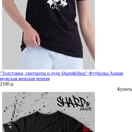
"Толстовки, свитшоты и худи Sharp&Shop" Футболка Аниме
мужская женская черная
2100 р.
Купить