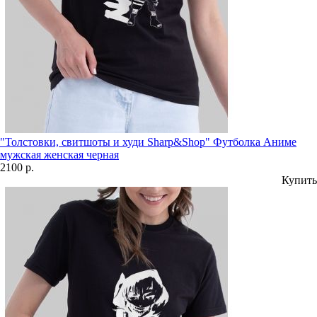
"Толстовки, свитшоты и худи Sharp&Shop" Футболка Аниме
мужская женская черная
2100 р.
Купить