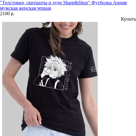
"Толстовки, свитшоты и худи Sharp&Shop" Футболка Аниме
мужская женская черная
2100 р.
Купить