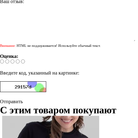
Ваш отзыв:
Внимание:
HTML не поддерживается! Используйте обычный текст.
Оценка:
Введите код, указанный на картинке:
Отправить
С этим товаром покупают