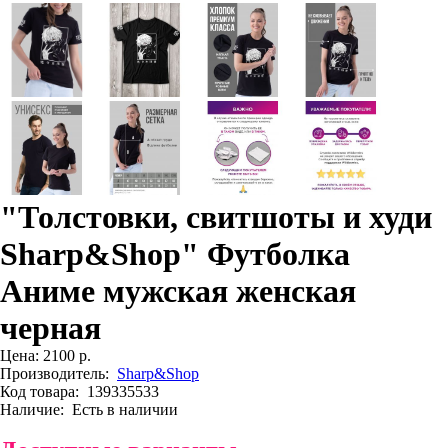
"Толстовки, свитшоты и худи
Sharp&Shop" Футболка
Аниме мужская женская
черная
Цена:
2100 р.
Производитель:
Sharp&Shop
Код товара:
139335533
Наличие:
Есть в наличии