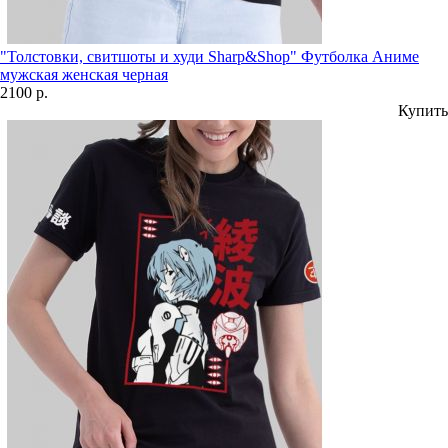
"Толстовки, свитшоты и худи Sharp&Shop" Футболка Аниме
мужская женская черная
2100 р.
Купить