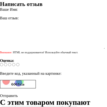
Написать отзыв
Ваше Имя:
Ваш отзыв:
Внимание:
HTML не поддерживается! Используйте обычный текст.
Оценка:
Введите код, указанный на картинке:
Отправить
С этим товаром покупают