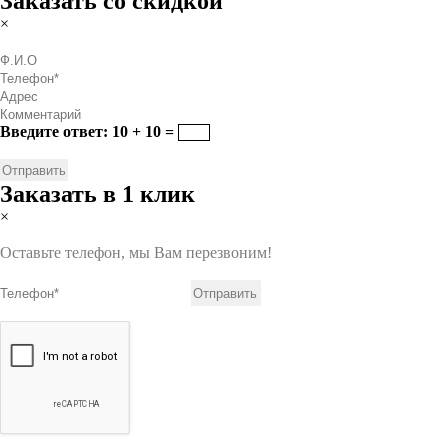
Заказать со скидкой
×
Введите ответ: 10 + 10 =
Заказать в 1 клик
×
Оставьте телефон, мы Вам перезвоним!