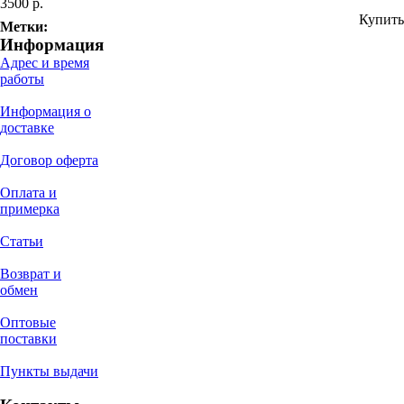
3500 р.
Купить
Метки:
Информация
Адрес и время
работы
Информация о
доставке
Договор оферта
Оплата и
примерка
Статьи
Возврат и
обмен
Оптовые
поставки
Пункты выдачи