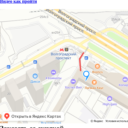
Видео как пройти