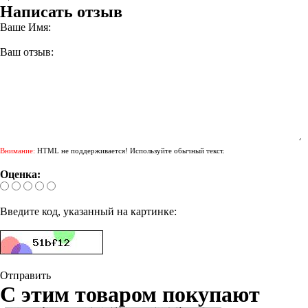
Написать отзыв
Ваше Имя:
Ваш отзыв:
Внимание:
HTML не поддерживается! Используйте обычный текст.
Оценка:
Введите код, указанный на картинке:
Отправить
С этим товаром покупают