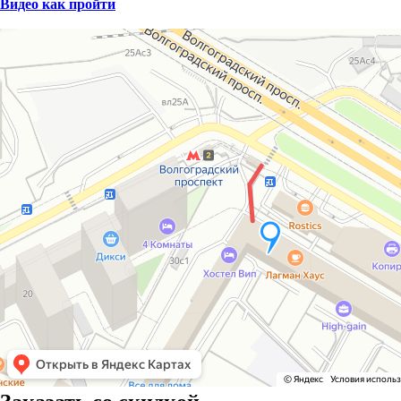
Видео как пройти