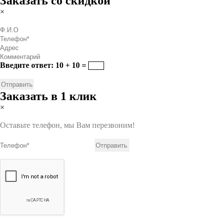
Заказать со скидкой
×
Введите ответ: 10 + 10 =
Заказать в 1 клик
×
Оставьте телефон, мы Вам перезвоним!