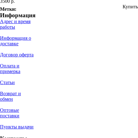
3500 р.
Купить
Метки:
Информация
Адрес и время
работы
Информация о
доставке
Договор оферта
Оплата и
примерка
Статьи
Возврат и
обмен
Оптовые
поставки
Пункты выдачи