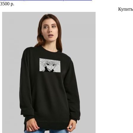
3500 р.
Купить