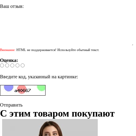
Ваш отзыв:
Внимание:
HTML не поддерживается! Используйте обычный текст.
Оценка:
Введите код, указанный на картинке:
Отправить
С этим товаром покупают