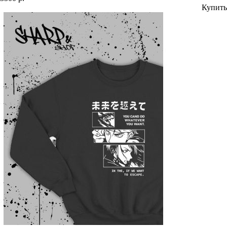
Купить