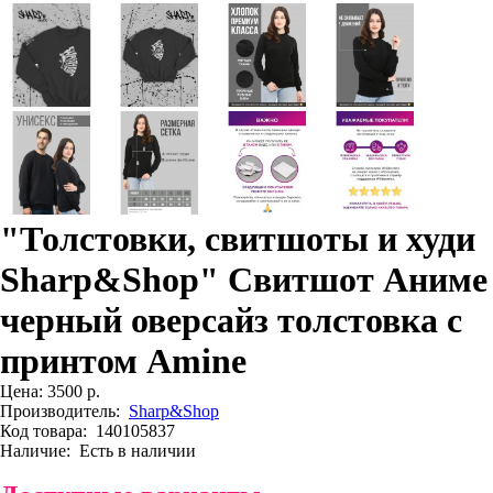
"Толстовки, свитшоты и худи
Sharp&Shop" Свитшот Аниме
черный оверсайз толстовка с
принтом Amine
Цена:
3500 р.
Производитель:
Sharp&Shop
Код товара:
140105837
Наличие:
Есть в наличии