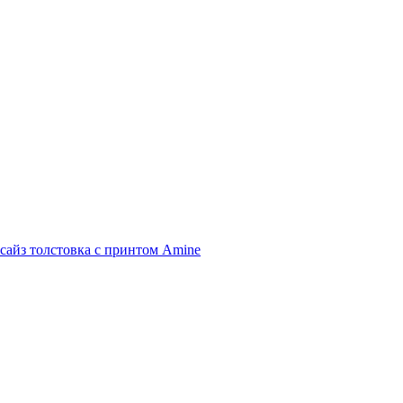
сайз толстовка с принтом Amine