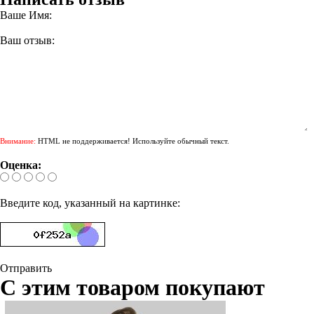
Ваше Имя:
Ваш отзыв:
Внимание:
HTML не поддерживается! Используйте обычный текст.
Оценка:
Введите код, указанный на картинке:
Отправить
С этим товаром покупают