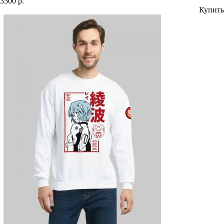
3500 р.
Купить