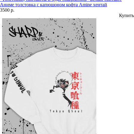
Аниме толстовка с капюшоном кофта Amine хентай
3500 р.
Купить