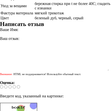
бережная стирка при t не более 40С; гладить
Уход за вещами
с изнанки
Фактура материала
мягкий трикотаж
Цвет
беленый дуб, черный, серый
Написать отзыв
Ваше Имя:
Ваш отзыв:
Внимание:
HTML не поддерживается! Используйте обычный текст.
Оценка:
Введите код, указанный на картинке: