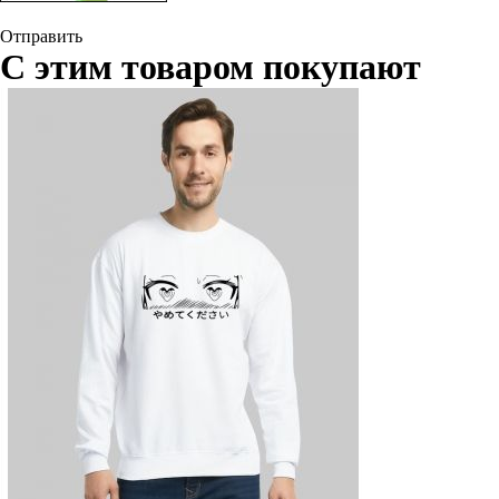
Отправить
С этим товаром покупают