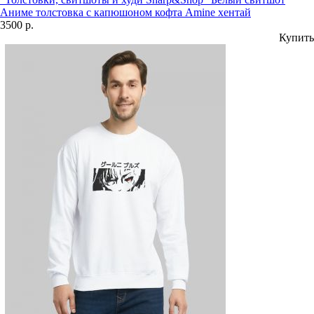
Аниме толстовка с капюшоном кофта Amine хентай
3500 р.
Купить