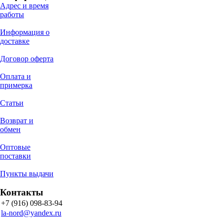
Адрес и время
работы
Информация о
доставке
Договор оферта
Оплата и
примерка
Статьи
Возврат и
обмен
Оптовые
поставки
Пункты выдачи
Контакты
+7 (916) 098-83-94
la-nord@yandex.ru