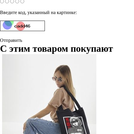
Введите код, указанный на картинке:
Отправить
С этим товаром покупают