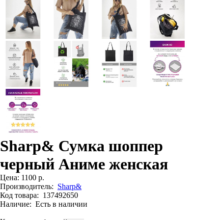
Sharp& Сумка шоппер
черный Аниме женская
Цена:
1100 р.
Производитель:
Sharp&
Код товара:
137492650
Наличие:
Есть в наличии