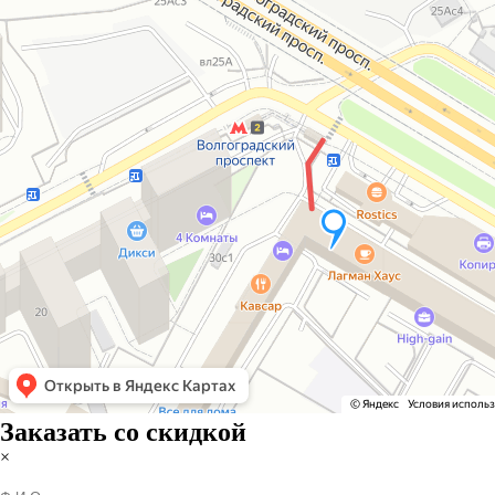
Заказать со скидкой
×