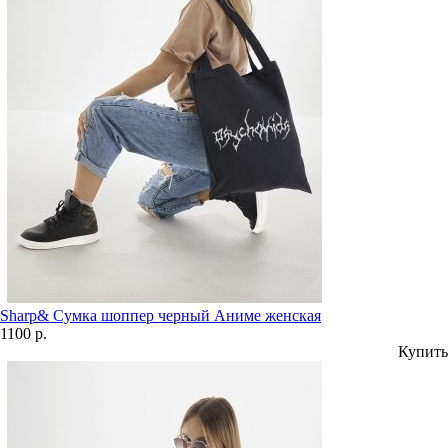
Sharp& Сумка шоппер черный Аниме женская
1100 р.
Купить