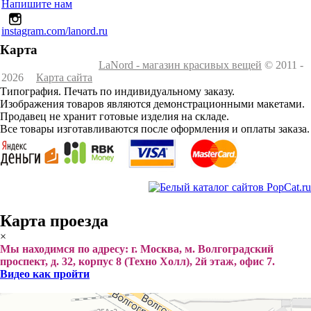
Напишите нам
instagram.com/lanord.ru
Карта
LaNord - магазин красивых вещей
© 2011 -
2026
Карта сайта
Типография. Печать по индивидуальному заказу.
Изображения товаров являются демонстрационными макетами.
Продавец не хранит готовые изделия на складе.
Все товары изготавливаются после оформления и оплаты заказа.
Карта проезда
×
Мы находимся по адресу: г. Москва, м. Волгоградский
проспект, д. 32, корпус 8 (Техно Холл), 2й этаж, офис 7.
Видео как пройти