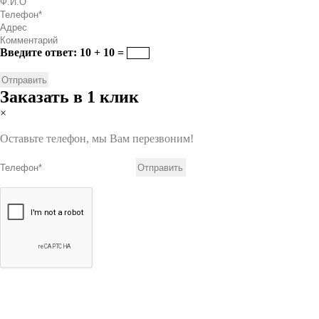
Введите ответ: 10 + 10 =
Заказать в 1 клик
×
Оставьте телефон, мы Вам перезвоним!