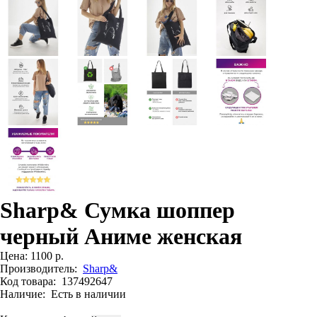
Sharp& Сумка шоппер
черный Аниме женская
Цена:
1100 р.
Производитель:
Sharp&
Код товара:
137492647
Наличие:
Есть в наличии