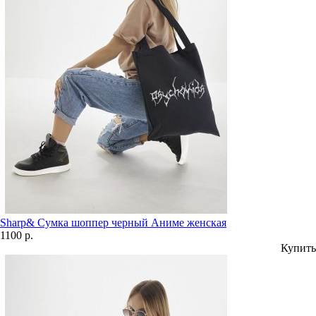
Sharp& Сумка шоппер черный Аниме женская
1100 р.
Купить