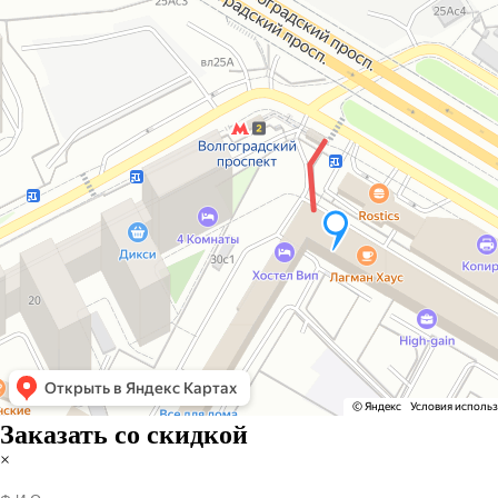
Заказать со скидкой
×