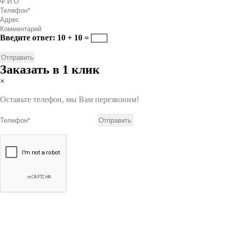
Введите ответ: 10 + 10 =
Заказать в 1 клик
×
Оставьте телефон, мы Вам перезвоним!