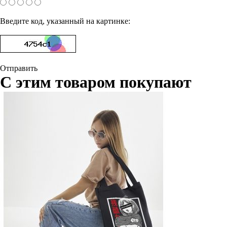
Введите код, указанный на картинке:
Отправить
С этим товаром покупают