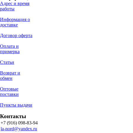
Адрес и время
работы
Информация о
доставке
Договор оферта
Оплата и
примерка
Статьи
Возврат и
обмен
Оптовые
поставки
Пункты выдачи
Контакты
+7 (916) 098-83-94
la-nord@yandex.ru