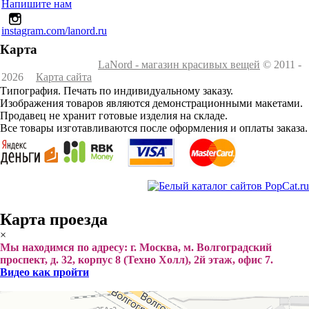
Напишите нам
instagram.com/lanord.ru
Карта
LaNord - магазин красивых вещей
© 2011 -
2026
Карта сайта
Типография. Печать по индивидуальному заказу.
Изображения товаров являются демонстрационными макетами.
Продавец не хранит готовые изделия на складе.
Все товары изготавливаются после оформления и оплаты заказа.
Карта проезда
×
Мы находимся по адресу: г. Москва, м. Волгоградский
проспект, д. 32, корпус 8 (Техно Холл), 2й этаж, офис 7.
Видео как пройти