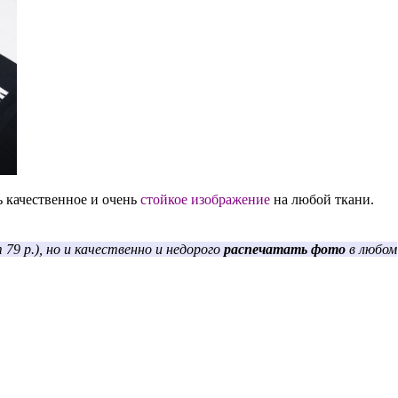
 качественное и очень
стойкое изображение
на любой ткани.
 79 р.), но и качественно и недорого
распечатать фото
в любом