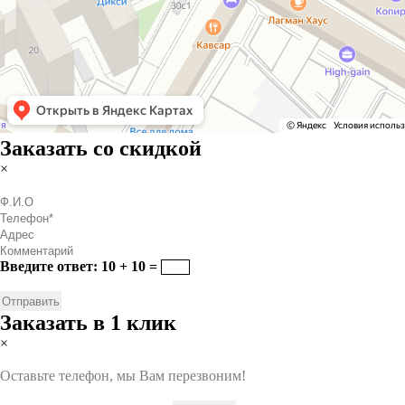
Заказать со скидкой
×
Введите ответ: 10 + 10 =
Заказать в 1 клик
×
Оставьте телефон, мы Вам перезвоним!