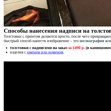
Способы нанесения надписи на толстов
Толстовки с принтом делаются просто, после чего превращают
быстрый способ нанести изображение – это
шелкография ил
толстовки с надписями на заказ
за 1490 р.
(в капюшоном
изделия с
именем или номером
.