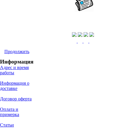
Продолжить
Информация
Адрес и время
работы
Информация о
доставке
Договор оферта
Оплата и
примерка
Статьи