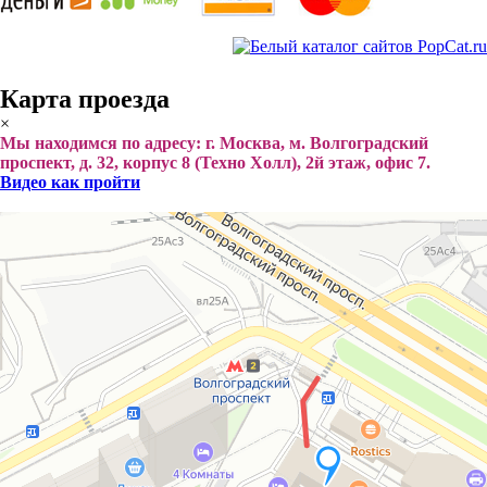
Карта проезда
×
Мы находимся по адресу: г. Москва, м. Волгоградский
проспект, д. 32, корпус 8 (Техно Холл), 2й этаж, офис 7.
Видео как пройти