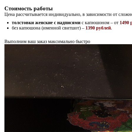
Стоимость работы
Цена рассчитывается индивидуально, в зависимости от сложн
толстовки женские с надписями
с капюшоном – от
1490 
без капюшона (именной свитшот) –
1390 рублей
.
Выполним ваш заказ
максимально быстро